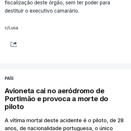
fiscalização deste órgão, sem ter poder para
destituir o executivo camarário.
c/Lusa
PAÍS
Avioneta cai no aeródromo de
Portimão e provoca a morte do
piloto
A vítima mortal deste acidente é o piloto, de 28
anos, de nacionalidade portuguesa, o único