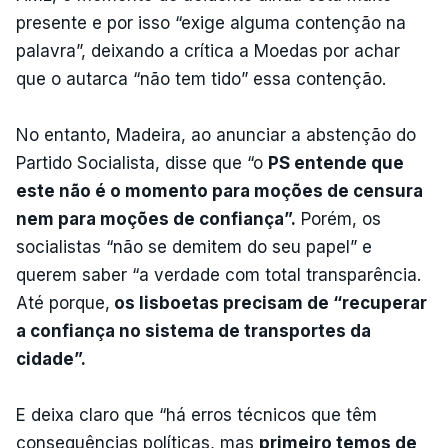
presente e por isso “exige alguma contenção na
palavra”, deixando a crítica a Moedas por achar
que o autarca “não tem tido” essa contenção.
No entanto, Madeira, ao anunciar a abstenção do
Partido Socialista, disse que “o
PS entende que
este não é o momento para moções de censura
nem para moções de confiança”.
Porém, os
socialistas “não se demitem do seu papel” e
querem saber “a verdade com total transparência.
Até porque,
os lisboetas precisam de “recuperar
a confiança no sistema de transportes da
cidade”.
E deixa claro que “há erros técnicos que têm
consequências políticas, mas
primeiro temos de