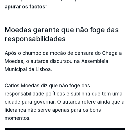
apurar os factos
”
Moedas garante que não foge das
responsabilidades
Após o chumbo da moção de censura do Chega a
Moedas, o autarca discursou na Assembleia
Municipal de Lisboa.
Carlos Moedas diz que não foge das
responsabilidade políticas e sublinha que tem uma
cidade para governar. O autarca refere ainda que a
liderança não serve apenas para os bons
momentos.