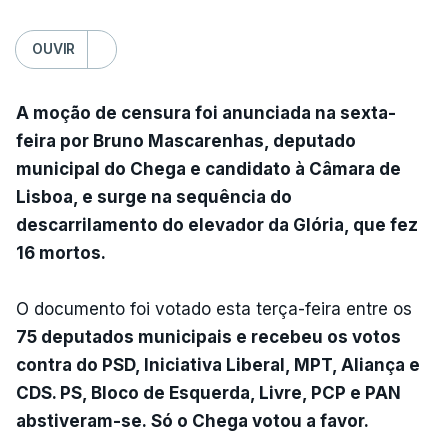
OUVIR
A moção de censura foi anunciada na sexta-
feira por Bruno Mascarenhas, deputado
municipal do Chega e candidato à Câmara de
Lisboa, e surge na sequência do
descarrilamento do elevador da Glória, que fez
16 mortos.
O documento foi votado esta terça-feira entre os
75 deputados municipais e recebeu os votos
contra do PSD, Iniciativa Liberal, MPT, Aliança e
CDS. PS, Bloco de Esquerda, Livre, PCP e PAN
abstiveram-se. Só o Chega votou a favor.