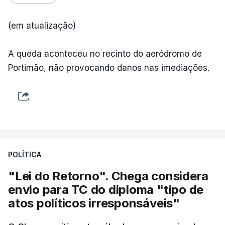
(em atualização)
A queda aconteceu no recinto do aeródromo de
Portimão, não provocando danos nas imediações.
POLÍTICA
"Lei do Retorno". Chega considera
envio para TC do diploma "tipo de
atos políticos irresponsáveis"