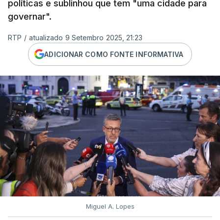
políticas e sublinhou que tem "uma cidade para
governar".
RTP
/
atualizado 9 Setembro 2025, 21:23
ADICIONAR COMO FONTE INFORMATIVA
Miguel A. Lopes