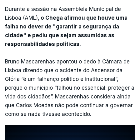
Durante a sessão na Assembleia Municipal de
Lisboa (AML),
o Chega afirmou que houve uma
falha no dever de "garantir a segurança da
cidade" e pediu que sejam assumidas as
responsabilidades políticas.
Bruno Mascarenhas apontou o dedo à Câmara de
Lisboa dizendo que o acidente do Ascensor da
Glória “é um falhanço político e institucional”,
porque o município “falhou no essencial: proteger a
vida dos cidadãos”. Mascarenhas considera ainda
que Carlos Moedas não pode continuar a governar
como se nada tivesse acontecido.