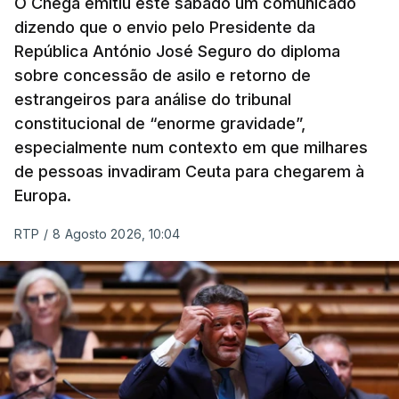
O Chega emitiu este sábado um comunicado
dizendo que o envio pelo Presidente da
República António José Seguro do diploma
sobre concessão de asilo e retorno de
estrangeiros para análise do tribunal
constitucional de “enorme gravidade”,
especialmente num contexto em que milhares
de pessoas invadiram Ceuta para chegarem à
Europa.
RTP
/
8 Agosto 2026, 10:04