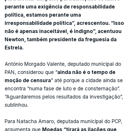
perante uma exigência de responsabilidade
política, estamos perante uma
irresponsabilidade política”, acrescentou. “Isso
não é apenas inaceitável, é indigno”, acentuou
Newton, também presidente da freguesia da
Estrela.
António Morgado Valente, deputado municipal do
PAN, considerou que “
ainda não é o tempo de
moção de censura
” até porque a cidade ainda se
encontra “numa fase de luto e de consternação”.
“Aguardaremos pelos resultados da investigação”,
sublinhou.
Para Natacha Amaro, deputada municipal do PCP,
argumenta que
Moedas “tirará as ilações que