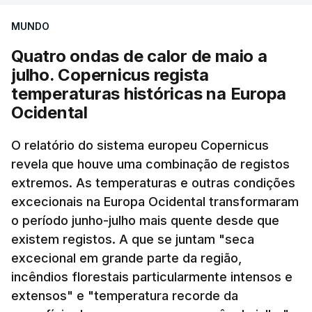
MUNDO
Quatro ondas de calor de maio a
julho. Copernicus regista
temperaturas históricas na Europa
Ocidental
O relatório do sistema europeu Copernicus
revela que houve uma combinação de registos
extremos. As temperaturas e outras condições
excecionais na Europa Ocidental transformaram
o período junho-julho mais quente desde que
existem registos. A que se juntam "seca
excecional em grande parte da região,
incêndios florestais particularmente intensos e
extensos" e "temperatura recorde da