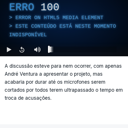
ERRO
100
ERROR ON HTML5 MEDIA ELEMENT
ESTE CONTEÚDO ESTÁ NESTE MOMENTO
INDISPONÍVEL
A discussão esteve para nem ocorrer, com apenas
André Ventura a apresentar o projeto, mas
acabaria por durar até os microfones serem
cortados por todos terem ultrapassado o tempo em
troca de acusações.