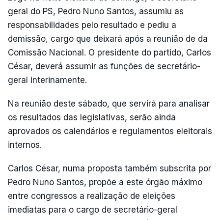
geral do PS, Pedro Nuno Santos, assumiu as
responsabilidades pelo resultado e pediu a
demissão, cargo que deixará após a reunião de da
Comissão Nacional. O presidente do partido, Carlos
César, deverá assumir as funções de secretário-
geral interinamente.
Na reunião deste sábado, que servirá para analisar
os resultados das legislativas, serão ainda
aprovados os calendários e regulamentos eleitorais
internos.
Carlos César, numa proposta também subscrita por
Pedro Nuno Santos, propõe a este órgão máximo
entre congressos a realização de eleições
imediatas para o cargo de secretário-geral