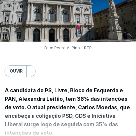
Foto: Pedro A. Pina - RTP
OUVIR
A candidata do PS, Livre, Bloco de Esquerda e
PAN, Alexandra Leitão, tem 36% das intenções
de voto. O atual presidente, Carlos Moedas, que
encabeça a coligação PSD, CDS e Iniciativa
Liberal surge logo de seguida com 35% das
intenções de voto.