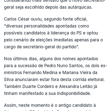
considerando mais sensato que o novo secretário-
geral seja escolhido depois das autárquicas.
Carlos César ouviu, segundo fonte oficial,
"diversas personalidades apontadas como
possíveis candidatos à liderança do PS e optou
pelo cenário de eleições imediatas apenas para o
cargo de secretário-geral do partido".
Nos últimos dias, alguns dos nomes apontados
para a sucessão de Pedro Nuno Santos, os dois ex-
ministros Fernando Medina e Mariana Vieira da
Silva anunciaram estar fora desta corrida eleitoral.
Também Duarte Cordeiro e Alexandra Leitão já
tinham manifestado a sua indisponibilidade.
Assim, neste momento é o antigo candidato à