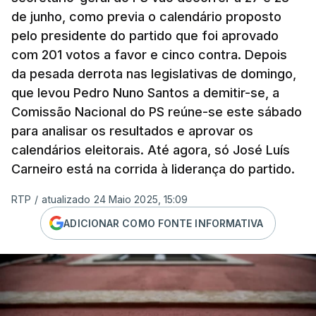
de junho, como previa o calendário proposto
pelo presidente do partido que foi aprovado
com 201 votos a favor e cinco contra. Depois
da pesada derrota nas legislativas de domingo,
que levou Pedro Nuno Santos a demitir-se, a
Comissão Nacional do PS reúne-se este sábado
para analisar os resultados e aprovar os
calendários eleitorais. Até agora, só José Luís
Carneiro está na corrida à liderança do partido.
RTP
/
atualizado 24 Maio 2025, 15:09
ADICIONAR COMO FONTE INFORMATIVA