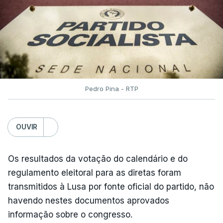
Pedro Pina - RTP
OUVIR
Os resultados da votação do calendário e do
regulamento eleitoral para as diretas foram
transmitidos à Lusa por fonte oficial do partido, não
havendo nestes documentos aprovados
informação sobre o congresso.