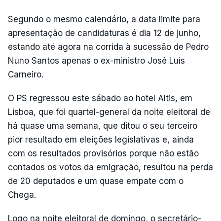
Segundo o mesmo calendário, a data limite para
apresentação de candidaturas é dia 12 de junho,
estando até agora na corrida à sucessão de Pedro
Nuno Santos apenas o ex-ministro José Luís
Carneiro.
O PS regressou este sábado ao hotel Altis, em
Lisboa, que foi quartel-general da noite eleitoral de
há quase uma semana, que ditou o seu terceiro
pior resultado em eleições legislativas e, ainda
com os resultados provisórios porque não estão
contados os votos da emigração, resultou na perda
de 20 deputados e um quase empate com o
Chega.
Logo na noite eleitoral de domingo, o secretário-