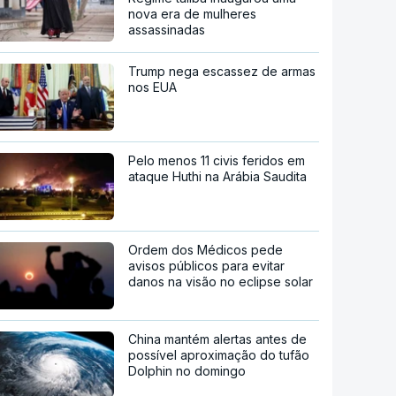
nova era de mulheres
assassinadas
Trump nega escassez de armas
nos EUA
Pelo menos 11 civis feridos em
ataque Huthi na Arábia Saudita
Ordem dos Médicos pede
avisos públicos para evitar
danos na visão no eclipse solar
China mantém alertas antes de
possível aproximação do tufão
Dolphin no domingo