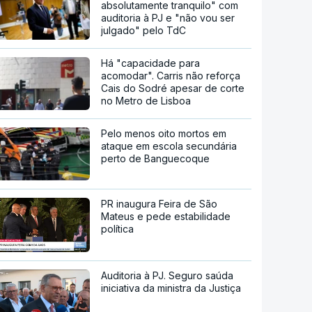
absolutamente tranquilo" com
auditoria à PJ e "não vou ser
julgado" pelo TdC
Há "capacidade para
acomodar". Carris não reforça
Cais do Sodré apesar de corte
no Metro de Lisboa
Pelo menos oito mortos em
ataque em escola secundária
perto de Banguecoque
PR inaugura Feira de São
Mateus e pede estabilidade
política
Auditoria à PJ. Seguro saúda
iniciativa da ministra da Justiça