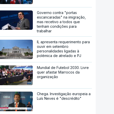
Governo contra "portas
escancaradas" na imigração,
mas recetivo a todos que
tenham condições para
trabalhar
IL apresenta requerimento para
ouvir em setembro
personalidades ligadas à
polémica de atrelado e PJ
Mundial de Futebol 2030. Livre
quer afastar Marrocos da
organização
Chega. Investigação europeia a
Luís Neves é "descrédito"