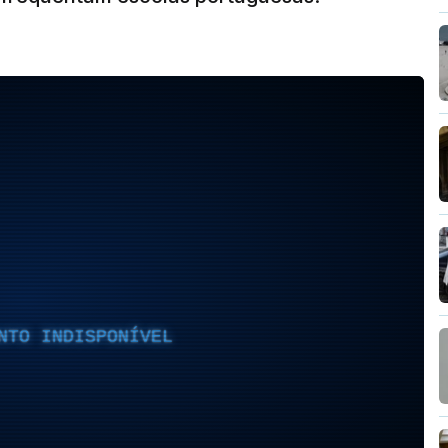
NTO INDISPONÍVEL