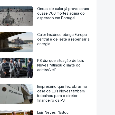
Ondas de calor já provocaram
quase 700 mortes acima do
esperado em Portugal
Calor histórico obriga Europa
central e de leste a repensar a
energia
PS diz que situação de Luís
Neves "atingiu o limite do
admissível"
Empreiteiro que fez obras na
casa de Luís Neves também
trabalhou para o diretor
financeiro da PJ
Luís Neves. "Estou