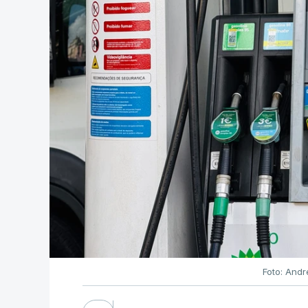
Foto: Andr