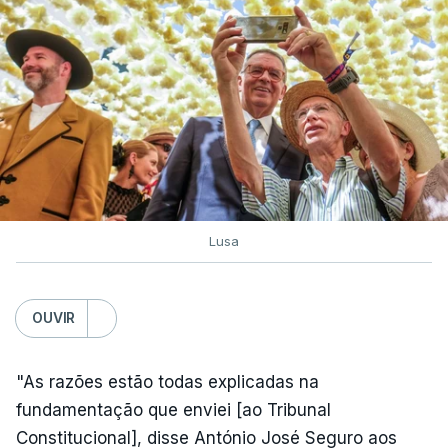
Lusa
OUVIR
"As razões estão todas explicadas na
fundamentação que enviei [ao Tribunal
Constitucional], disse António José Seguro aos