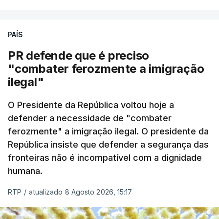
PAÍS
PR defende que é preciso
"combater ferozmente a imigração
ilegal"
O Presidente da República voltou hoje a
defender a necessidade de "combater
ferozmente" a imigração ilegal. O presidente da
República insiste que defender a segurança das
fronteiras não é incompatível com a dignidade
humana.
RTP
/
atualizado 8 Agosto 2026, 15:17