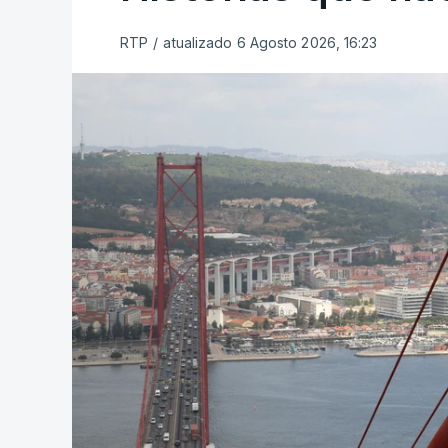
RTP
/
atualizado 6 Agosto 2026, 16:23