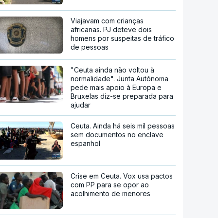
Viajavam com crianças
africanas. PJ deteve dois
homens por suspeitas de tráfico
de pessoas
"Ceuta ainda não voltou à
normalidade". Junta Autónoma
pede mais apoio à Europa e
Bruxelas diz-se preparada para
ajudar
Ceuta. Ainda há seis mil pessoas
sem documentos no enclave
espanhol
Crise em Ceuta. Vox usa pactos
com PP para se opor ao
acolhimento de menores