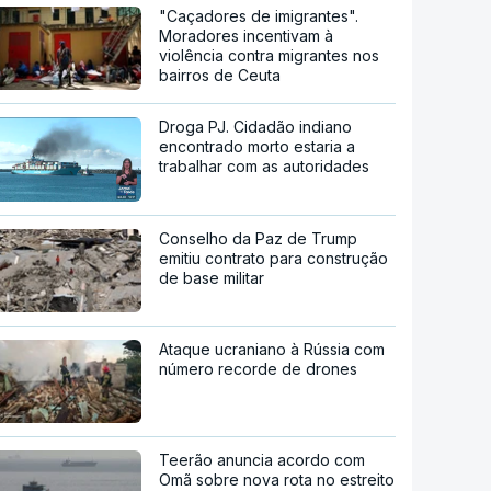
"Caçadores de imigrantes".
Moradores incentivam à
violência contra migrantes nos
bairros de Ceuta
Droga PJ. Cidadão indiano
encontrado morto estaria a
trabalhar com as autoridades
Conselho da Paz de Trump
emitiu contrato para construção
de base militar
Ataque ucraniano à Rússia com
número recorde de drones
Teerão anuncia acordo com
Omã sobre nova rota no estreito