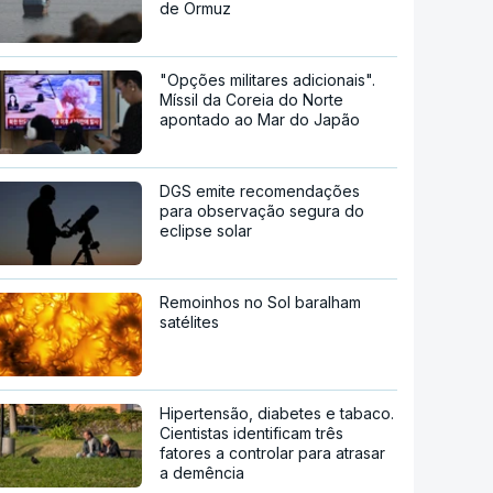
de Ormuz
"Opções militares adicionais".
Míssil da Coreia do Norte
apontado ao Mar do Japão
DGS emite recomendações
para observação segura do
eclipse solar
Remoinhos no Sol baralham
satélites
Hipertensão, diabetes e tabaco.
Cientistas identificam três
fatores a controlar para atrasar
a demência