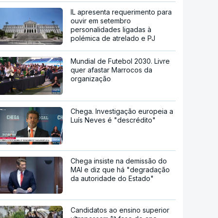
IL apresenta requerimento para
ouvir em setembro
personalidades ligadas à
polémica de atrelado e PJ
Mundial de Futebol 2030. Livre
quer afastar Marrocos da
organização
Chega. Investigação europeia a
Luís Neves é "descrédito"
Chega insiste na demissão do
MAI e diz que há "degradação
da autoridade do Estado"
Candidatos ao ensino superior