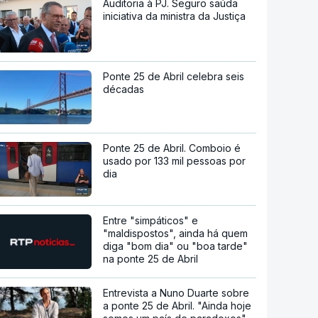
Auditoria à PJ. Seguro saúda
iniciativa da ministra da Justiça
Ponte 25 de Abril celebra seis
décadas
Ponte 25 de Abril. Comboio é
usado por 133 mil pessoas por
dia
Entre "simpáticos" e
"maldispostos", ainda há quem
diga "bom dia" ou "boa tarde"
na ponte 25 de Abril
Entrevista a Nuno Duarte sobre
a ponte 25 de Abril. "Ainda hoje