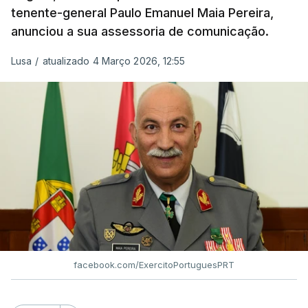
tenente-general Paulo Emanuel Maia Pereira,
anunciou a sua assessoria de comunicação.
Lusa
/
atualizado 4 Março 2026, 12:55
facebook.com/ExercitoPortuguesPRT