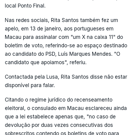
local Ponto Final.
Nas redes sociais, Rita Santos também fez um
apelo, em 13 de janeiro, aos portugueses em
Macau para assinalar com "um X na caixa 11" do
boletim de voto, referindo-se ao espaço destinado
ao candidato do PSD, Luís Marques Mendes. "O
candidato que apoiamos", referiu.
Contactada pela Lusa, Rita Santos disse não estar
disponível para falar.
Citando o regime jurídico do recenseamento
eleitoral, o consulado em Macau esclareceu ainda
que a lei estabelece apenas que, "no caso de
devolução por duas vezes consecutivas dos
sobrescritos contendo os boletins de voto para