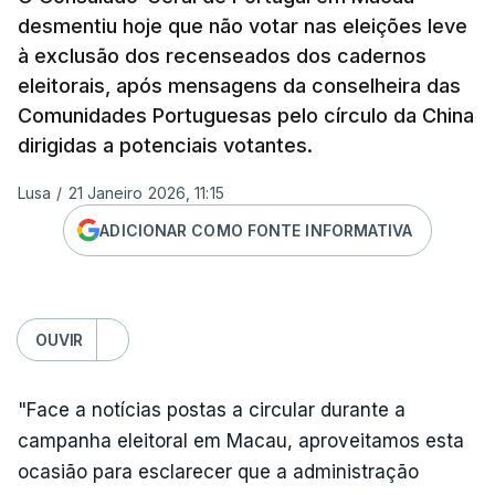
desmentiu hoje que não votar nas eleições leve
à exclusão dos recenseados dos cadernos
eleitorais, após mensagens da conselheira das
Comunidades Portuguesas pelo círculo da China
dirigidas a potenciais votantes.
Lusa
/
21 Janeiro 2026, 11:15
ADICIONAR COMO FONTE INFORMATIVA
OUVIR
"Face a notícias postas a circular durante a
campanha eleitoral em Macau, aproveitamos esta
ocasião para esclarecer que a administração