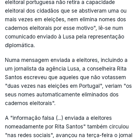
eleitoral portuguesa não retira a capacidade
eleitoral dos cidadãos que se abstiveram uma ou
mais vezes em eleições, nem elimina nomes dos
cadernos eleitorais por esse motivo", lê-se num
comunicado enviado à Lusa pela representação
diplomática.
Numa mensagem enviada a eleitores, incluindo a
um jornalista da agência Lusa, a conselheira Rita
Santos escreveu que aqueles que não votassem
"duas vezes nas eleições em Portugal", veriam "os
seus nomes automaticamente eliminados dos
cadernos eleitorais".
A "informação falsa (...) enviada a eleitores
nomeadamente por Rita Santos" também circulou
"nas redes sociais", avançou na terça-feira o jornal