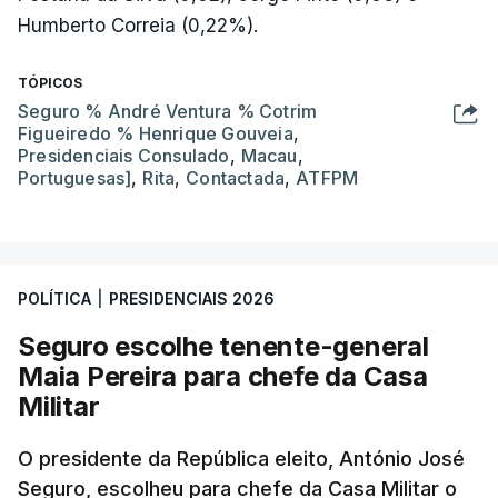
Humberto Correia (0,22%).
TÓPICOS
Seguro % André Ventura % Cotrim
Figueiredo % Henrique Gouveia
,
Presidenciais Consulado
,
Macau
,
Portuguesas]
,
Rita
,
Contactada
,
ATFPM
POLÍTICA
|
PRESIDENCIAIS 2026
Seguro escolhe tenente-general
Maia Pereira para chefe da Casa
Militar
O presidente da República eleito, António José
Seguro, escolheu para chefe da Casa Militar o