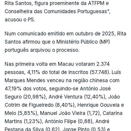
Rita Santos, figura proeminente da ATFPM e
Conselheira das Comunidades Portuguesas",
acusou o PS.
Num comunicado emitido em outubro de 2025, Rita
Santos afirmou que o Ministério Público (MP)
português arquivou o processo.
Nas primeira volta em Macau votaram 2.374
pessoas, 4,11% do total de inscritos (57.748). Luís
Marques Mendes venceu na região chinesa com
47,19% dos votos, seguindo-se António José
Seguro (20,98%), André Ventura (12,40%), João
Cotrim de Figueiredo (8,40%), Henrique Gouveia e
Melo (5,85%), Manuel João Vieira (1,72), Catarina
Martins (1,23%), António Filipe (0,88), André
Pestana da Silva (0,62), Jorge Pinto (0,53) e