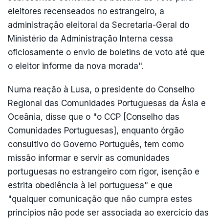
eleitores recenseados no estrangeiro, a
administração eleitoral da Secretaria-Geral do
Ministério da Administração Interna cessa
oficiosamente o envio de boletins de voto até que
o eleitor informe da nova morada".
Numa reação à Lusa, o presidente do Conselho
Regional das Comunidades Portuguesas da Ásia e
Oceânia, disse que o "o CCP [Conselho das
Comunidades Portuguesas], enquanto órgão
consultivo do Governo Português, tem como
missão informar e servir as comunidades
portuguesas no estrangeiro com rigor, isenção e
estrita obediência à lei portuguesa" e que
"qualquer comunicação que não cumpra estes
princípios não pode ser associada ao exercício das