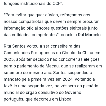
funções institucionais do CCP".
"Para evitar qualquer dúvida, reforçamos aos
nossos compatriotas que devem sempre procurar
informação oficial sobre questões eleitorais junto
das entidades competentes", concluiu Rui Marcelo.
Rita Santos voltou a ser conselheira das
Comunidades Portuguesas do Círculo da China em
2025, após ter decidido não concorrer às eleições
para o parlamento de Macau, que se realizaram em
setembro do mesmo ano. Santos suspendeu o
mandato pela primeira vez em 2024, voltando a
fazê-lo uma segunda vez, na véspera do plenário
mundial do órgão consultivo do Governo
português, que decorreu em Lisboa.