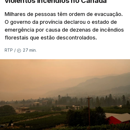
violentos incêndios no Canadá
Milhares de pessoas têm ordem de evacuação.
O governo da província declarou o estado de
emergência por causa de dezenas de incêndios
florestais que estão descontrolados.
27 min.
RTP
/