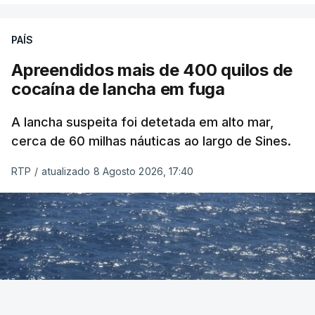
PAÍS
Apreendidos mais de 400 quilos de
cocaína de lancha em fuga
A lancha suspeita foi detetada em alto mar,
cerca de 60 milhas náuticas ao largo de Sines.
RTP
/
atualizado 8 Agosto 2026, 17:40