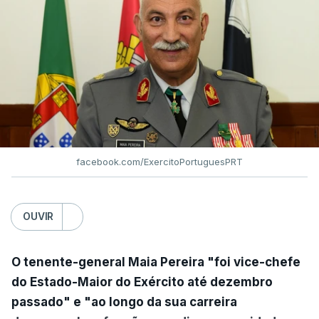
facebook.com/ExercitoPortuguesPRT
OUVIR
O tenente-general Maia Pereira "foi vice-chefe
do Estado-Maior do Exército até dezembro
passado" e "ao longo da sua carreira