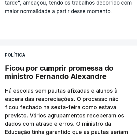
tarde", ameaçou, tendo os trabalhos decorrido com
maior normalidade a partir desse momento.
POLÍTICA
Ficou por cumprir promessa do
ministro Fernando Alexandre
Há escolas sem pautas afixadas e alunos à
espera das reapreciações. O processo não
ficou fechado na sexta-feira como estava
previsto. Vários agrupamentos receberam os
dados com atraso e erros. O ministro da
Educação tinha garantido que as pautas seriam