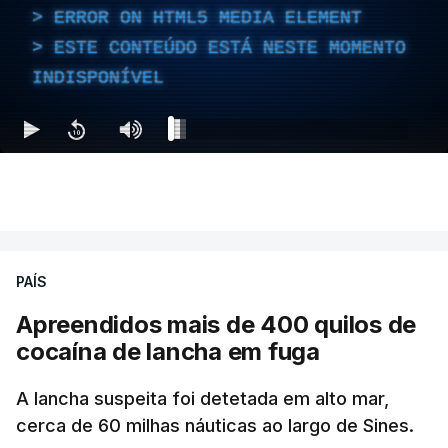
ERROR ON HTML5 MEDIA ELEMENT
ESTE CONTEÚDO ESTÁ NESTE MOMENTO
INDISPONÍVEL
PAÍS
Apreendidos mais de 400 quilos de
cocaína de lancha em fuga
A lancha suspeita foi detetada em alto mar,
cerca de 60 milhas náuticas ao largo de Sines.