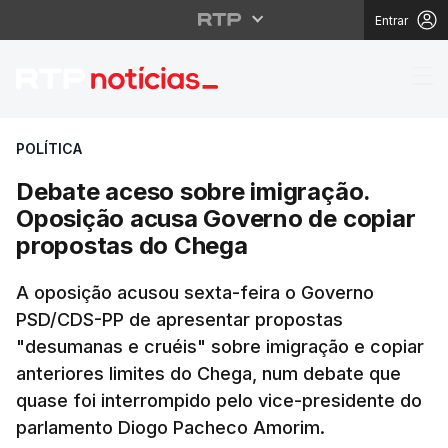
Entrar
Debate aceso sobre i
POLÍTICA
Debate aceso sobre imigração.
Oposição acusa Governo de copiar
propostas do Chega
A oposição acusou sexta-feira o Governo
PSD/CDS-PP de apresentar propostas
"desumanas e cruéis" sobre imigração e copiar
anteriores limites do Chega, num debate que
quase foi interrompido pelo vice-presidente do
parlamento Diogo Pacheco Amorim.