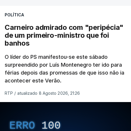
POLÍTICA
Carneiro admirado com "peripécia"
de um primeiro-ministro que foi
banhos
O líder do PS manifestou-se este sábado
surpreendido por Luís Montenegro ter ido para
férias depois das promessas de que isso não ia
acontecer este Verão.
RTP
/
atualizado 8 Agosto 2026, 21:26
ERRO
100