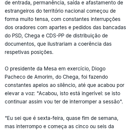
de entrada, permanência, saída e afastamento de
estrangeiros do território nacional começou de
forma muito tensa, com constantes interrupções
dos oradores com apartes e pedidos das bancadas
do PSD, Chega e CDS-PP de distribuição de
documentos, que ilustrariam a coerência das
respetivas posições.
O presidente da Mesa em exercício, Diogo
Pacheco de Amorim, do Chega, foi fazendo
constantes apelos ao silêncio, até que acabou por
elevar a voz: "Acabou, isto está ingerível: se isto
continuar assim vou ter de interromper a sessão".
"Eu sei que é sexta-feira, quase fim de semana,
mas interrompo e começa as cinco ou seis da