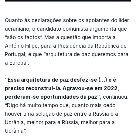
Quanto às declarações sobre os apoiantes do líder
ucraniano, o candidato comunista argumenta que
“são os factos”. Mas a questão que importa a
António Filipe, para a Presidência da República de
Portugal, é que “arquitetura de paz queremos para
a Europa”.
“Essa arquitetura de paz desfez-se (…) e é
preciso reconstruí-la. Agravou-se em 2022,
perderam-se oportunidades da paz”
, continuou.
“Digo há muito tempo que, quanto mais cedo
houver uma solução de paz entre a Rússia e a
Ucrânia, melhor para a Rússia, melhor para a
Ucrânia”.