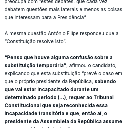
preocupa com “estes debates, que cada vez
debatem questões mais laterais e menos as coisas
que interessam para a Presidência”.
À mesma questão António Filipe respondeu que a
“Constituição resolve isto”.
“Penso que houve alguma confusão sobre a
substituição temporária”
, afirmou o candidato,
explicando que esta substituição “prevê o caso em
que o próprio presidente da República,
sabendo
que vai estar incapacitado durante um
determinado período (…), requer ao Tribunal
Constitucional que seja reconhecida essa
incapacidade transitória e que, então aí, o
presidente da Assembleia da República assume