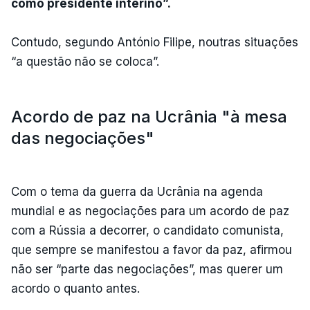
como presidente interino”.
Contudo, segundo António Filipe, noutras situações
“a questão não se coloca”.
Acordo de paz na Ucrânia "à mesa
das negociações"
Com o tema da guerra da Ucrânia na agenda
mundial e as negociações para um acordo de paz
com a Rússia a decorrer, o candidato comunista,
que sempre se manifestou a favor da paz, afirmou
não ser “parte das negociações”, mas querer um
acordo o quanto antes.