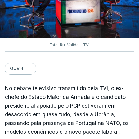
Foto: Rui Valido - TVI
OUVIR
No debate televisivo transmitido pela TVI, o ex-
chefe do Estado Maior da Armada e o candidato
presidencial apoiado pelo PCP estiveram em
desacordo em quase tudo, desde a Ucrânia,
passando pela presença de Portugal na NATO, os
modelos económicos e o novo pacote laboral.