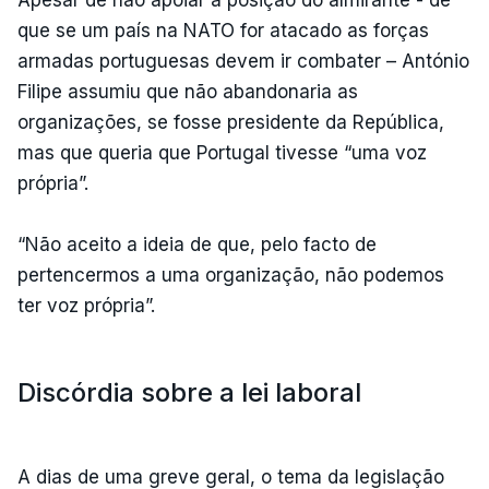
que se um país na NATO for atacado as forças
armadas portuguesas devem ir combater – António
Filipe assumiu que não abandonaria as
organizações, se fosse presidente da República,
mas que queria que Portugal tivesse “uma voz
própria”.
“Não aceito a ideia de que, pelo facto de
pertencermos a uma organização, não podemos
ter voz própria”.
Discórdia sobre a lei laboral
A dias de uma greve geral, o tema da legislação