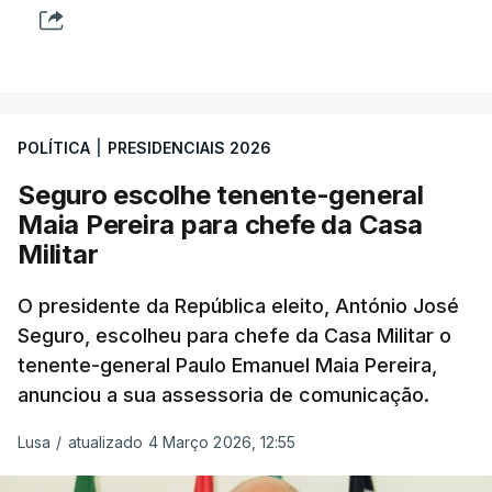
POLÍTICA
|
PRESIDENCIAIS 2026
Seguro escolhe tenente-general
Maia Pereira para chefe da Casa
Militar
O presidente da República eleito, António José
Seguro, escolheu para chefe da Casa Militar o
tenente-general Paulo Emanuel Maia Pereira,
anunciou a sua assessoria de comunicação.
Lusa
/
atualizado 4 Março 2026, 12:55