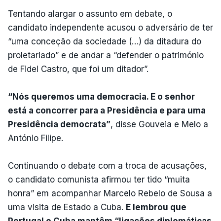
Tentando alargar o assunto em debate, o
candidato independente acusou o adversário de ter
“uma conceção da sociedade (…) da ditadura do
proletariado” e de andar a “defender o património
de Fidel Castro, que foi um ditador”.
“Nós queremos uma democracia. E o senhor
está a concorrer para a Presidência e para uma
Presidência democrata”
, disse Gouveia e Melo a
António Filipe.
Continuando o debate com a troca de acusações,
o candidato comunista afirmou ter tido “muita
honra” em acompanhar Marcelo Rebelo de Sousa a
uma visita de Estado a Cuba.
E lembrou que
Portugal e Cuba mantêm “ligações diplomáticas