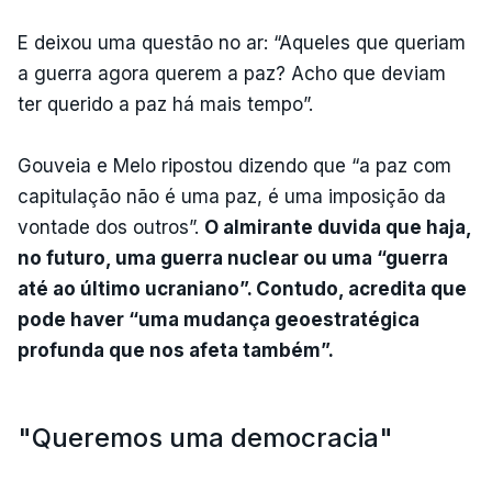
E deixou uma questão no ar: “Aqueles que queriam
a guerra agora querem a paz? Acho que deviam
ter querido a paz há mais tempo”.
Gouveia e Melo ripostou dizendo que “a paz com
capitulação não é uma paz, é uma imposição da
vontade dos outros”.
O almirante duvida que haja,
no futuro, uma guerra nuclear ou uma “guerra
até ao último ucraniano”. Contudo, acredita que
pode haver “uma mudança geoestratégica
profunda que nos afeta também”.
"Queremos uma democracia"