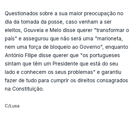
Questionados sobre a sua maior preocupação no
dia da tomada da posse, caso venham a ser
eleitos, Gouveia e Melo disse querer "transformar o
país" e assegurou que não será uma "marioneta,
nem uma força de bloqueio ao Governo", enquanto
António Filipe disse querer que "os portugueses
sintam que têm um Presidente que está do seu
lado e conhecem os seus problemas" e garantiu
fazer de tudo para cumprir os direitos consagrados
na Constituição.
C/Lusa