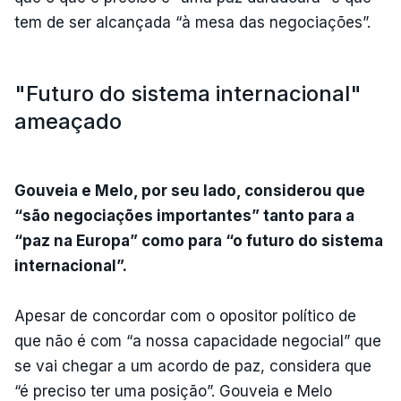
tem de ser alcançada “à mesa das negociações”.
"Futuro do sistema internacional"
ameaçado
Gouveia e Melo, por seu lado, considerou que
“são negociações importantes” tanto para a
“paz na Europa” como para “o futuro do sistema
internacional”.
Apesar de concordar com o opositor político de
que não é com “a nossa capacidade negocial” que
se vai chegar a um acordo de paz, considera que
“é preciso ter uma posição”. Gouveia e Melo