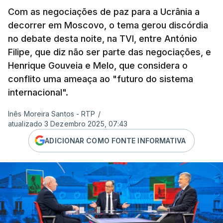
Com as negociações de paz para a Ucrânia a
decorrer em Moscovo, o tema gerou discórdia
no debate desta noite, na TVI, entre António
Filipe, que diz não ser parte das negociações, e
Henrique Gouveia e Melo, que considera o
conflito uma ameaça ao "futuro do sistema
internacional".
Inês Moreira Santos - RTP
/
atualizado 3 Dezembro 2025, 07:43
ADICIONAR COMO FONTE INFORMATIVA