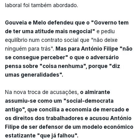
laboral foi também abordado.
Gouveia e Melo defendeu que o "Governo tem
de ter uma atitude mais negocial"
e pediu
equilíbrio num contrato social que "não deixe
ninguém para trás".
Mas para António Filipe "não
se consegue perceber" o que o adversário
pensa sobre "coisa nenhuma", porque "diz
umas generalidades".
Na nova troca de acusações,
o almirante
assumiu-se como um "social-democrata
antigo", que concilia a economia de mercado e
os direitos dos trabalhadores e acusou António
Filipe de ser defensor de um modelo económico
estatizante "que já falhou".