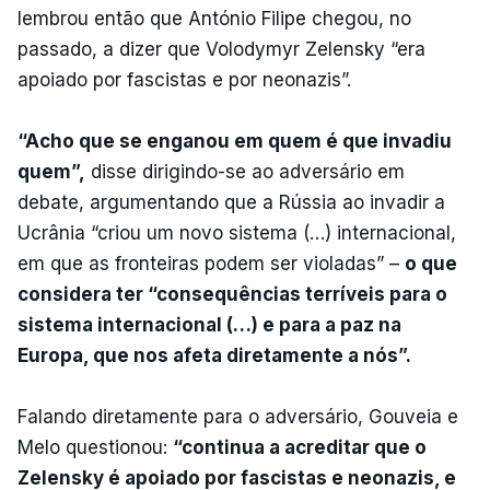
lembrou então que António Filipe chegou, no
passado, a dizer que Volodymyr Zelensky “era
apoiado por fascistas e por neonazis”.
“Acho que se enganou em quem é que invadiu
quem”,
disse dirigindo-se ao adversário em
debate, argumentando que a Rússia ao invadir a
Ucrânia “criou um novo sistema (…) internacional,
em que as fronteiras podem ser violadas” –
o que
considera ter “consequências terríveis para o
sistema internacional (…) e para a paz na
Europa, que nos afeta diretamente a nós”.
Falando diretamente para o adversário, Gouveia e
Melo questionou:
“continua a acreditar que o
Zelensky é apoiado por fascistas e neonazis, e