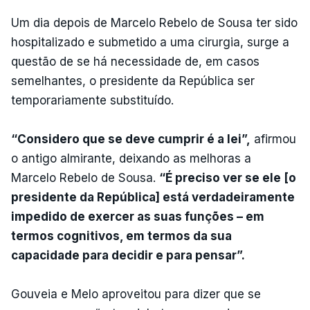
Um dia depois de Marcelo Rebelo de Sousa ter sido
hospitalizado e submetido a uma cirurgia, surge a
questão de se há necessidade de, em casos
semelhantes, o presidente da República ser
temporariamente substituído.
“Considero que se deve cumprir é a lei”,
afirmou
o antigo almirante, deixando as melhoras a
Marcelo Rebelo de Sousa.
“É preciso ver se ele [o
presidente da República] está verdadeiramente
impedido de exercer as suas funções – em
termos cognitivos, em termos da sua
capacidade para decidir e para pensar”.
Gouveia e Melo aproveitou para dizer que se