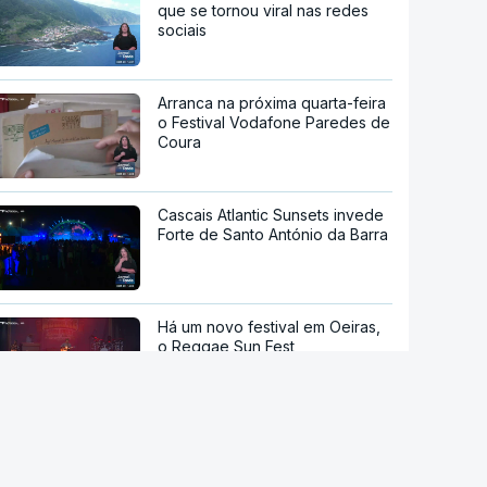
que se tornou viral nas redes
sociais
Arranca na próxima quarta-feira
o Festival Vodafone Paredes de
Coura
Cascais Atlantic Sunsets invede
Forte de Santo António da Barra
Há um novo festival em Oeiras,
o Reggae Sun Fest