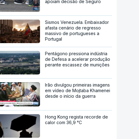
apoiam decisão de Seguro
Sismos Venezuela. Embaixador
afasta cenário de regresso
massivo de portugueses a
Portugal
Pentágono pressiona indústria
de Defesa a acelerar produção
perante escassez de munições
Irão divulgou primeiras imagens
em vídeo de Mojtaba Khamenei
desde o início da guerra
Hong Kong regista recorde de
calor com 36,9 °C