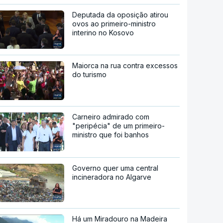
Deputada da oposição atirou
ovos ao primeiro-ministro
interino no Kosovo
Maiorca na rua contra excessos
do turismo
Carneiro admirado com
"peripécia" de um primeiro-
ministro que foi banhos
Governo quer uma central
incineradora no Algarve
Há um Miradouro na Madeira