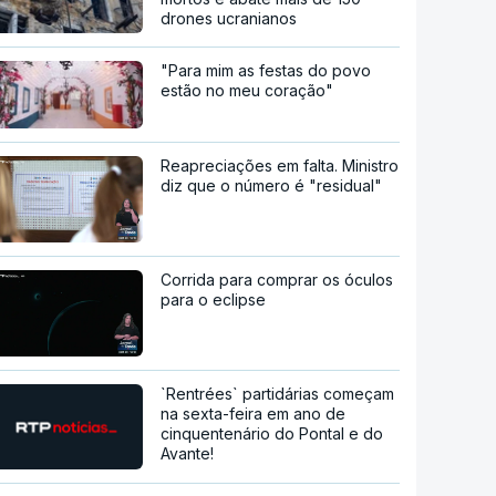
drones ucranianos
"Para mim as festas do povo
estão no meu coração"
Reapreciações em falta. Ministro
diz que o número é "residual"
Corrida para comprar os óculos
para o eclipse
`Rentrées` partidárias começam
na sexta-feira em ano de
cinquentenário do Pontal e do
Avante!