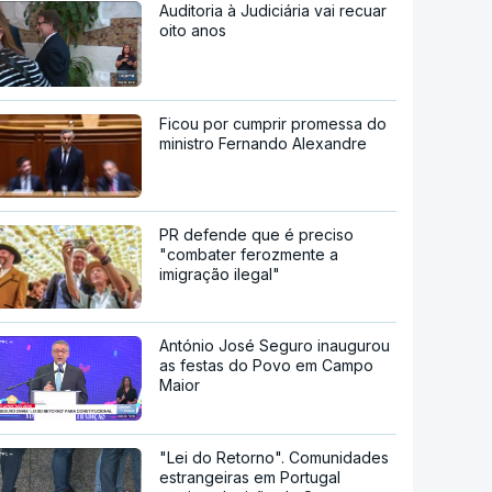
Auditoria à Judiciária vai recuar
oito anos
Ficou por cumprir promessa do
ministro Fernando Alexandre
PR defende que é preciso
"combater ferozmente a
imigração ilegal"
António José Seguro inaugurou
as festas do Povo em Campo
Maior
"Lei do Retorno". Comunidades
estrangeiras em Portugal