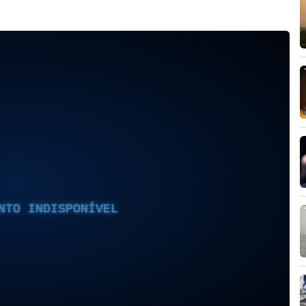
NTO INDISPONÍVEL