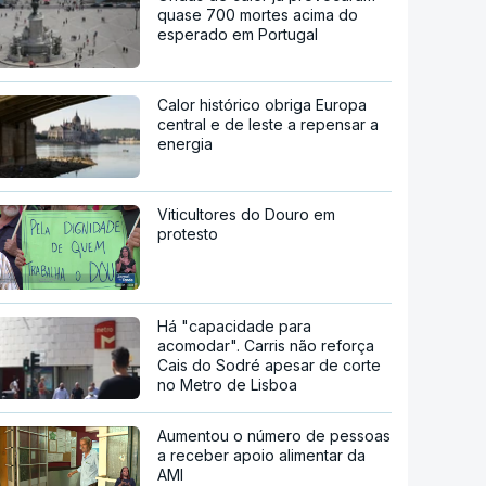
quase 700 mortes acima do
esperado em Portugal
Calor histórico obriga Europa
central e de leste a repensar a
energia
Viticultores do Douro em
protesto
Há "capacidade para
acomodar". Carris não reforça
Cais do Sodré apesar de corte
no Metro de Lisboa
Aumentou o número de pessoas
a receber apoio alimentar da
AMI