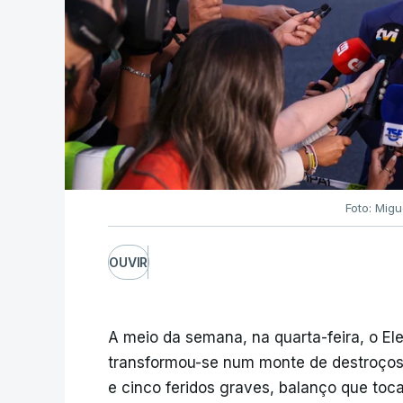
Foto: Migu
OUVIR
A meio da semana, na quarta-feira, o Ele
transformou-se num monte de destroços,
e cinco feridos graves, balanço que toc