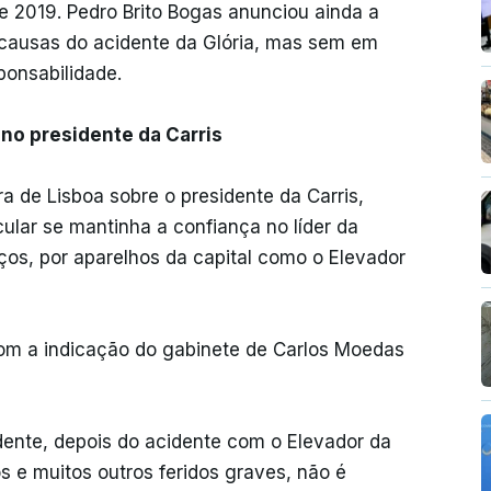
e 2019. Pedro Brito Bogas anunciou ainda a
s causas do acidente da Glória, mas sem em
onsabilidade.
no presidente da Carris
 de Lisboa sobre o presidente da Carris,
ular se mantinha a confiança no líder da
ços, por aparelhos da capital como o Elevador
om a indicação do gabinete de Carlos Moedas
dente, depois do acidente com o Elevador da
s e muitos outros feridos graves, não é