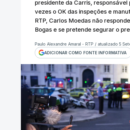
presidente da Carris, responsável
vezes o
OK
das inspeções e manut
RTP, Carlos Moedas não responde
Bogas e se pretende segurar o pre
Paulo Alexandre Amaral - RTP
/
atualizado 5 Se
ADICIONAR COMO FONTE INFORMATIVA