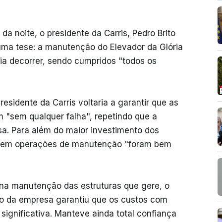
 da noite, o presidente da Carris, Pedro Brito
ma tese: a manutenção do Elevador da Glória
ia decorrer, sendo cumpridos "todos os
sidente da Carris voltaria a garantir que as
 "sem qualquer falha", repetindo que a
a. Para além do maior investimento dos
lou em operações de manutenção "foram bem
 na manutenção das estruturas que gere, o
ão da empresa garantiu que os custos com
ignificativa. Manteve ainda total confiança