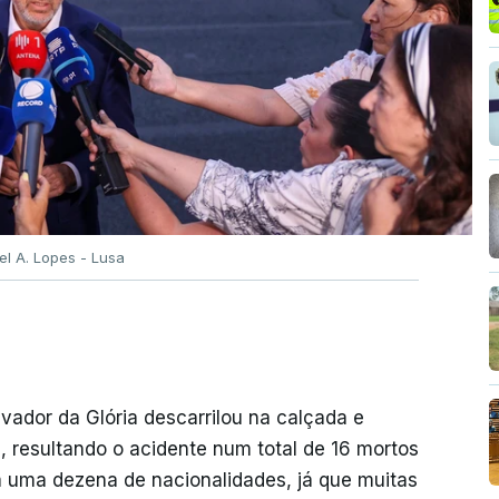
el A. Lopes - Lusa
vador da Glória descarrilou na calçada e
 resultando o acidente num total de 16 mortos
a uma dezena de nacionalidades, já que muitas