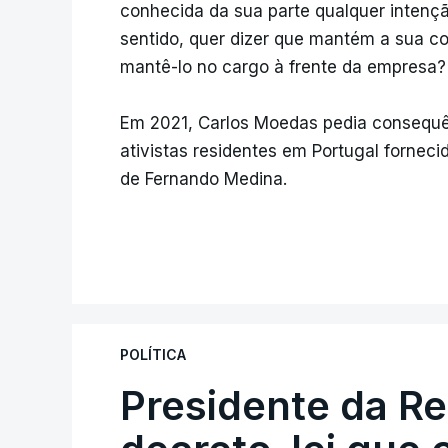
conhecida da sua parte qualquer intençã
sentido, quer dizer que mantém a sua co
mantê-lo no cargo à frente da empresa?
Em 2021, Carlos Moedas pedia consequên
ativistas residentes em Portugal forneci
de Fernando Medina.
POLÍTICA
Presidente da R