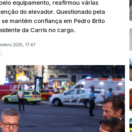
 pelo equipamento, reafirmou várias
enção do elevador. Questionado pela
 se mantém confiança em Pedro Brito
sidente da Carris no cargo.
tembro 2025, 17:47