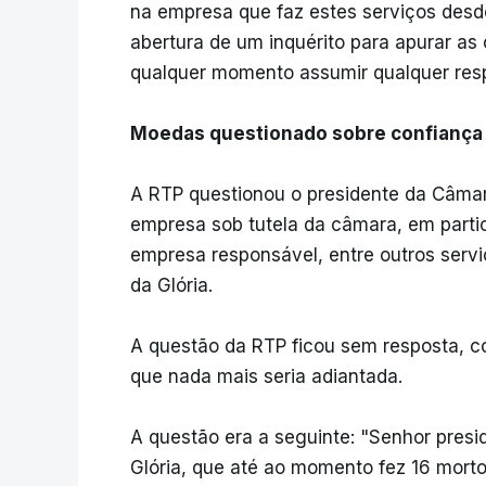
na empresa que faz estes serviços desd
abertura de um inquérito para apurar a
qualquer momento assumir qualquer resp
Moedas questionado sobre confiança 
A RTP questionou o presidente da Câmara
empresa sob tutela da câmara, em partic
empresa responsável, entre outros servi
da Glória.
A questão da RTP ficou sem resposta, c
que nada mais seria adiantada.
A questão era a seguinte: "Senhor presi
Glória, que até ao momento fez 16 morto