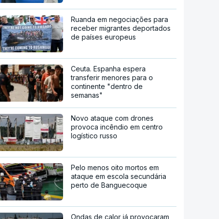
Ruanda em negociações para
receber migrantes deportados
de países europeus
Ceuta. Espanha espera
transferir menores para o
continente "dentro de
semanas"
Novo ataque com drones
provoca incêndio em centro
logístico russo
Pelo menos oito mortos em
ataque em escola secundária
perto de Banguecoque
Ondas de calor já provocaram