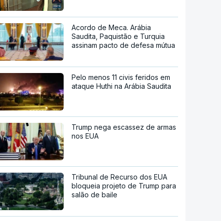
Acordo de Meca. Arábia
Saudita, Paquistão e Turquia
assinam pacto de defesa mútua
Pelo menos 11 civis feridos em
ataque Huthi na Arábia Saudita
Trump nega escassez de armas
nos EUA
Tribunal de Recurso dos EUA
bloqueia projeto de Trump para
salão de baile