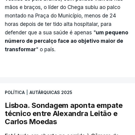
mãos e braços, o líder do Chega subiu ao palco
montado na Praça do Município, menos de 24
horas depois de ter tido alta hospitalar, para
defender que a sua saúde é apenas "
um pequeno
número de percalço face ao objetivo maior de
transformar
" o país.
POLÍTICA
|
AUTÁRQUICAS 2025
Lisboa. Sondagem aponta empate
técnico entre Alexandra Leitão e
Carlos Moedas