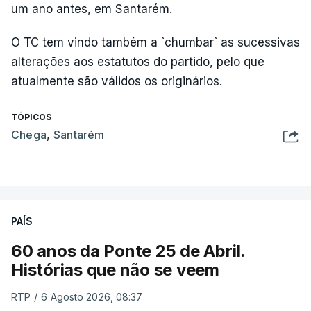
um ano antes, em Santarém.
O TC tem vindo também a `chumbar` as sucessivas
alterações aos estatutos do partido, pelo que
atualmente são válidos os originários.
TÓPICOS
Chega
,
Santarém
PAÍS
60 anos da Ponte 25 de Abril.
Histórias que não se veem
RTP
/
6 Agosto 2026, 08:37