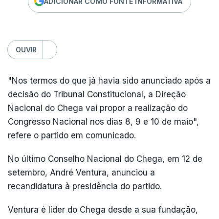
ADICIONAR COMO FONTE INFORMATIVA
OUVIR
"Nos termos do que já havia sido anunciado após a
decisão do Tribunal Constitucional, a Direção
Nacional do Chega vai propor a realização do
Congresso Nacional nos dias 8, 9 e 10 de maio",
refere o partido em comunicado.
No último Conselho Nacional do Chega, em 12 de
setembro, André Ventura, anunciou a
recandidatura à presidência do partido.
Ventura é líder do Chega desde a sua fundação,