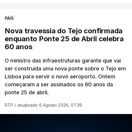
PAÍS
Nova travessia do Tejo confirmada
enquanto Ponte 25 de Abril celebra
60 anos
O ministro das infraestruturas garante que vai
ser construida uma nova ponte sobre o Tejo em
Lisboa para servir o novo aeroporto. Ontem
começaram a ser assinados os 60 anos da
ponte 25 de abril.
RTP
/
atualizado 6 Agosto 2026, 07:39