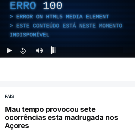
ERRO
100
ERROR ON HTML5 MEDIA ELEMENT
ESTE CONTEÚDO ESTÁ NESTE MOMENTO
INDISPONÍVEL
PAÍS
Mau tempo provocou sete
ocorrências esta madrugada nos
Açores