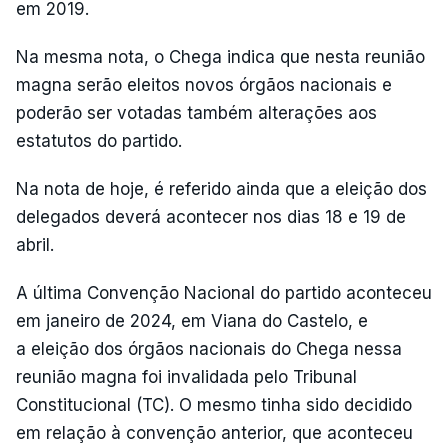
em 2019.
Na mesma nota, o Chega indica que nesta reunião
magna serão eleitos novos órgãos nacionais e
poderão ser votadas também alterações aos
estatutos do partido.
Na nota de hoje, é referido ainda que a eleição dos
delegados deverá acontecer nos dias 18 e 19 de
abril.
A última Convenção Nacional do partido aconteceu
em janeiro de 2024, em Viana do Castelo, e
a eleição dos órgãos nacionais do Chega nessa
reunião magna foi invalidada pelo Tribunal
Constitucional (TC). O mesmo tinha sido decidido
em relação à convenção anterior, que aconteceu