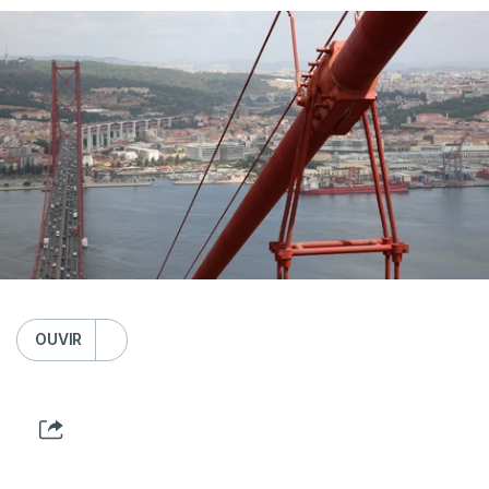
OUVIR