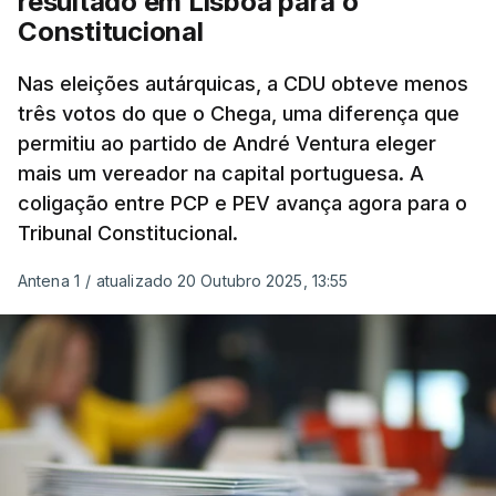
resultado em Lisboa para o
Constitucional
Nas eleições autárquicas, a CDU obteve menos
três votos do que o Chega, uma diferença que
permitiu ao partido de André Ventura eleger
mais um vereador na capital portuguesa. A
coligação entre PCP e PEV avança agora para o
Tribunal Constitucional.
Antena 1
/
atualizado 20 Outubro 2025, 13:55