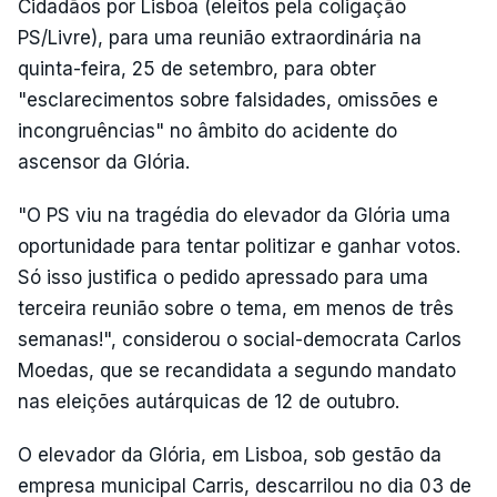
Cidadãos por Lisboa (eleitos pela coligação
PS/Livre), para uma reunião extraordinária na
quinta-feira, 25 de setembro, para obter
"esclarecimentos sobre falsidades, omissões e
incongruências" no âmbito do acidente do
ascensor da Glória.
"O PS viu na tragédia do elevador da Glória uma
oportunidade para tentar politizar e ganhar votos.
Só isso justifica o pedido apressado para uma
terceira reunião sobre o tema, em menos de três
semanas!", considerou o social-democrata Carlos
Moedas, que se recandidata a segundo mandato
nas eleições autárquicas de 12 de outubro.
O elevador da Glória, em Lisboa, sob gestão da
empresa municipal Carris, descarrilou no dia 03 de