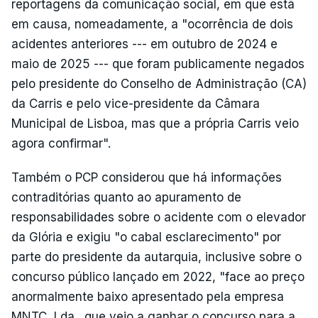
reportagens da comunicação social, em que está
em causa, nomeadamente, a "ocorrência de dois
acidentes anteriores --- em outubro de 2024 e
maio de 2025 --- que foram publicamente negados
pelo presidente do Conselho de Administração (CA)
da Carris e pelo vice-presidente da Câmara
Municipal de Lisboa, mas que a própria Carris veio
agora confirmar".
Também o PCP considerou que há informações
contraditórias quanto ao apuramento de
responsabilidades sobre o acidente com o elevador
da Glória e exigiu "o cabal esclarecimento" por
parte do presidente da autarquia, inclusive sobre o
concurso público lançado em 2022, "face ao preço
anormalmente baixo apresentado pela empresa
MNTC, Lda., que veio a ganhar o concurso para a