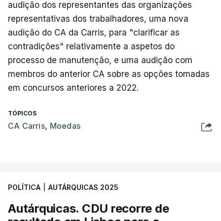
audição dos representantes das organizações
representativas dos trabalhadores, uma nova
audição do CA da Carris, para "clarificar as
contradições" relativamente a aspetos do
processo de manutenção, e uma audição com
membros do anterior CA sobre as opções tomadas
em concursos anteriores a 2022.
TÓPICOS
CA Carris
,
Moedas
POLÍTICA
|
AUTÁRQUICAS 2025
Autárquicas. CDU recorre de