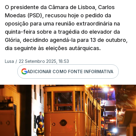
O presidente da Câmara de Lisboa, Carlos
Moedas (PSD), recusou hoje o pedido da
oposição para uma reunião extraordinária na
quinta-feira sobre a tragédia do elevador da
Glória, decidindo agendá-la para 13 de outubro,
dia seguinte às eleições autárquicas.
Lusa
/
22 Setembro 2025, 18:53
ADICIONAR COMO FONTE INFORMATIVA