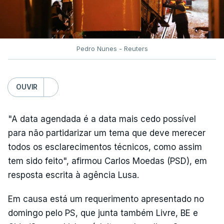
Pedro Nunes - Reuters
OUVIR
"A data agendada é a data mais cedo possível
para não partidarizar um tema que deve merecer
todos os esclarecimentos técnicos, como assim
tem sido feito", afirmou Carlos Moedas (PSD), em
resposta escrita à agência Lusa.
Em causa está um requerimento apresentado no
domingo pelo PS, que junta também Livre, BE e