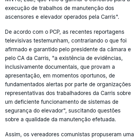
execução de trabalhos de manutenção dos
ascensores e elevador operados pela Carris".
De acordo com o PCP, as recentes reportagens
televisivas testemunham, contrariando o que foi
afirmado e garantido pelo presidente da câmara e
pelo CA da Carris, "a existência de evidências,
inclusivamente documentais, que provam a
apresentação, em momentos oportunos, de
fundamentados alertas por parte de organizações
representativas dos trabalhadores da Carris sobre
um deficiente funcionamento de sistemas de
segurança do elevador", suscitando questões
sobre a qualidade da manutenção efetuada.
Assim, os vereadores comunistas propuseram uma