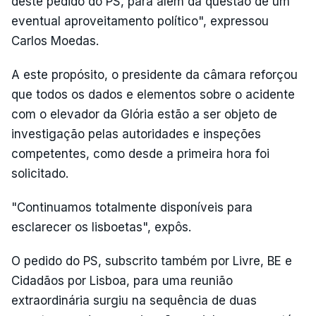
deste pedido do PS, para além da questão de um
eventual aproveitamento político", expressou
Carlos Moedas.
A este propósito, o presidente da câmara reforçou
que todos os dados e elementos sobre o acidente
com o elevador da Glória estão a ser objeto de
investigação pelas autoridades e inspeções
competentes, como desde a primeira hora foi
solicitado.
"Continuamos totalmente disponíveis para
esclarecer os lisboetas", expôs.
O pedido do PS, subscrito também por Livre, BE e
Cidadãos por Lisboa, para uma reunião
extraordinária surgiu na sequência de duas