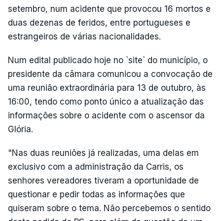
setembro, num acidente que provocou 16 mortos e
duas dezenas de feridos, entre portugueses e
estrangeiros de várias nacionalidades.
Num edital publicado hoje no `site` do município, o
presidente da câmara comunicou a convocação de
uma reunião extraordinária para 13 de outubro, às
16:00, tendo como ponto único a atualização das
informações sobre o acidente com o ascensor da
Glória.
"Nas duas reuniões já realizadas, uma delas em
exclusivo com a administração da Carris, os
senhores vereadores tiveram a oportunidade de
questionar e pedir todas as informações que
quiseram sobre o tema. Não percebemos o sentido