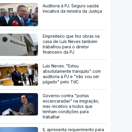
Auditoria à PJ. Seguro saúda
iniciativa da ministra da Justiça
Empreiteiro que fez obras na
casa de Luís Neves também
trabalhou para o diretor
financeiro da PJ
Luís Neves. "Estou
absolutamente tranquilo" com
auditoria à PJ e "não vou ser
julgado" pelo TdC
Governo contra "portas
escancaradas" na imigração,
mas recetivo a todos que
tenham condições para
trabalhar
IL apresenta requerimento para