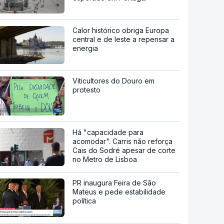
Calor histórico obriga Europa
central e de leste a repensar a
energia
Viticultores do Douro em
protesto
Há "capacidade para
acomodar". Carris não reforça
Cais do Sodré apesar de corte
no Metro de Lisboa
PR inaugura Feira de São
Mateus e pede estabilidade
política