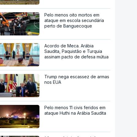
Pelo menos oito mortos em
ataque em escola secundária
perto de Banguecoque
Acordo de Meca. Arábia
Saudita, Paquistão e Turquia
assinam pacto de defesa mútua
Trump nega escassez de armas
nos EUA
Pelo menos 11 civis feridos em
ataque Huthi na Arábia Saudita