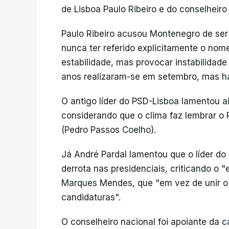
de Lisboa Paulo Ribeiro e do conselheiro
Paulo Ribeiro acusou Montenegro de ser i
nunca ter referido explicitamente o nom
estabilidade, mas provocar instabilidade
anos realizaram-se em setembro, mas há
O antigo líder do PSD-Lisboa lamentou a
considerando que o clima faz lembrar o
(Pedro Passos Coelho).
Já André Pardal lamentou que o líder do
derrota nas presidenciais, criticando o "e
Marques Mendes, que "em vez de unir o 
candidaturas".
O conselheiro nacional foi apoiante da 