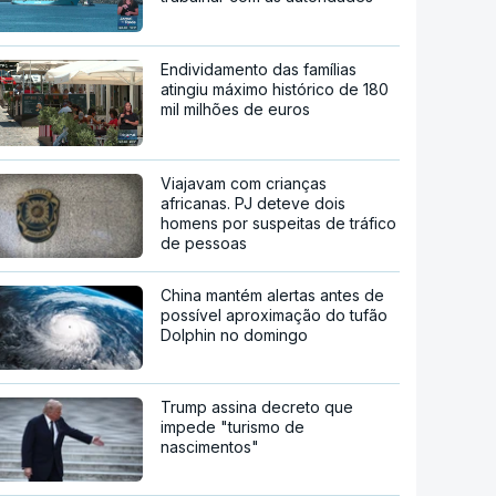
Endividamento das famílias
atingiu máximo histórico de 180
mil milhões de euros
Viajavam com crianças
africanas. PJ deteve dois
homens por suspeitas de tráfico
de pessoas
China mantém alertas antes de
possível aproximação do tufão
Dolphin no domingo
Trump assina decreto que
impede "turismo de
nascimentos"