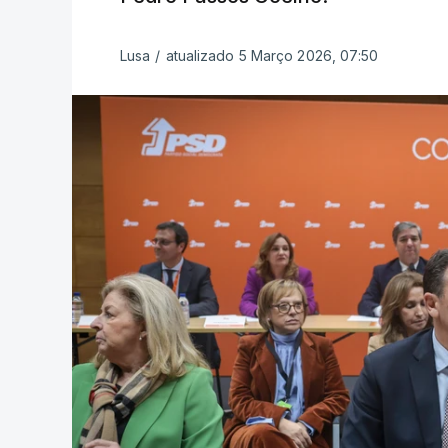
Lusa
/
atualizado 5 Março 2026, 07:50