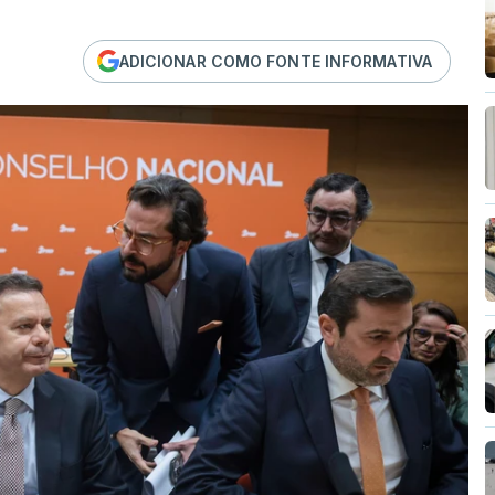
ADICIONAR COMO FONTE INFORMATIVA