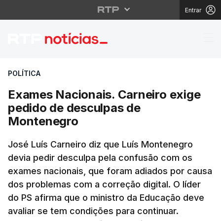
Entrar
Exames Nacionais. Ca
POLÍTICA
Exames Nacionais. Carneiro exige
pedido de desculpas de
Montenegro
José Luís Carneiro diz que Luís Montenegro
devia pedir desculpa pela confusão com os
exames nacionais, que foram adiados por causa
dos problemas com a correção digital. O líder
do PS afirma que o ministro da Educação deve
avaliar se tem condições para continuar.