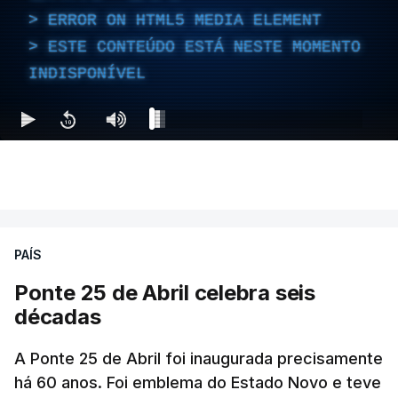
ERROR ON HTML5 MEDIA ELEMENT
ESTE CONTEÚDO ESTÁ NESTE MOMENTO
INDISPONÍVEL
PAÍS
Ponte 25 de Abril celebra seis
décadas
A Ponte 25 de Abril foi inaugurada precisamente
há 60 anos. Foi emblema do Estado Novo e teve