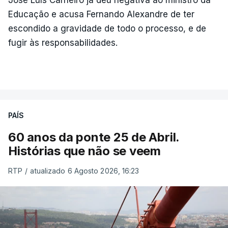
José Luís Carneiro já deu negativa ao ministro da
Educação e acusa Fernando Alexandre de ter
escondido a gravidade de todo o processo, e de
fugir às responsabilidades.
PAÍS
60 anos da ponte 25 de Abril.
Histórias que não se veem
RTP
/
atualizado 6 Agosto 2026, 16:23