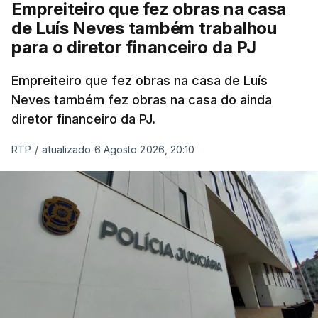
Empreiteiro que fez obras na casa
de Luís Neves também trabalhou
para o diretor financeiro da PJ
Empreiteiro que fez obras na casa de Luís
Neves também fez obras na casa do ainda
diretor financeiro da PJ.
RTP
/
atualizado 6 Agosto 2026, 20:10