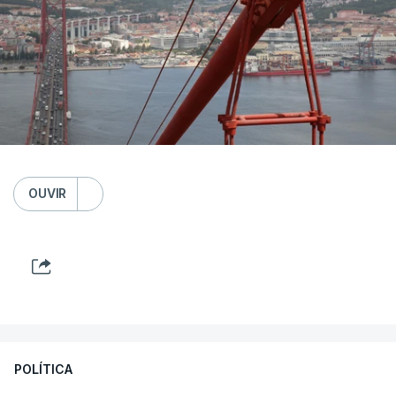
OUVIR
POLÍTICA