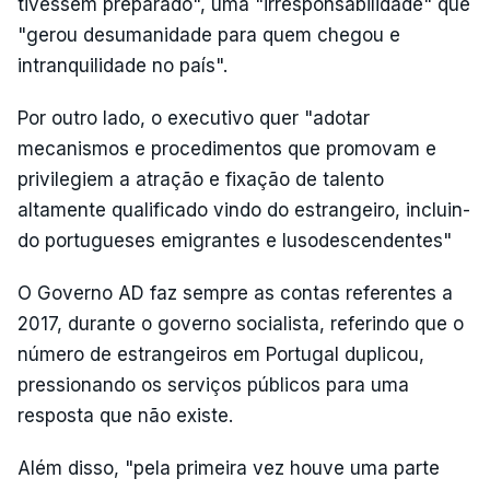
tivessem preparado", uma "irresponsabilidade" que
"gerou desumanidade para quem chegou e
intranquilidade no país".
Por outro lado, o executivo quer "adotar
mecanismos e procedimentos que promovam e
privilegiem a atra­ção e fixação de talento
altamente qualificado vindo do estrangeiro, incluin­
do portugueses emigrantes e lusodescendentes"
O Governo AD faz sempre as contas referentes a
2017, durante o governo socialista, referindo que o
número de estrangeiros em Portugal duplicou,
pressionando os serviços públicos para uma
resposta que não existe.
Além disso, "pela primeira vez houve uma parte