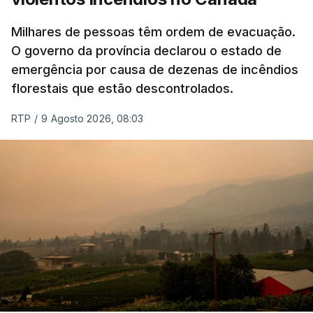
Milhares de pessoas têm ordem de evacuação.
O governo da província declarou o estado de
emergência por causa de dezenas de incêndios
florestais que estão descontrolados.
RTP
/
9 Agosto 2026, 08:03