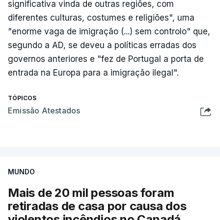
significativa vinda de outras regiões, com
diferentes culturas, costumes e religiões", uma
"enorme vaga de imi­gração (...) sem controlo" que,
segundo a AD, se deveu a políticas erradas dos
governos anteriores e "fez de Portugal a porta de
entrada na Europa para a imigração ilegal".
TÓPICOS
Emissão Atestados
MUNDO
Mais de 20 mil pessoas foram
retiradas de casa por causa dos
violentos incêndios no Canadá