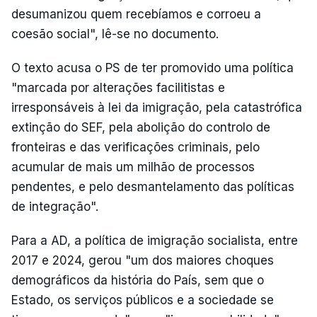
desumanizou quem recebíamos e corroeu a
coesão social", lê-se no documento.
O texto acusa o PS de ter promovido uma política
"marcada por alterações facilitistas e
irresponsáveis à lei da imigra­ção, pela catastrófica
extinção do SEF, pela abolição do controlo de
fronteiras e das verificações criminais, pelo
acumular de mais um milhão de processos
pendentes, e pelo desmantelamento das políticas
de integração".
Para a AD, a política de imigração socialista, entre
2017 e 2024, gerou "um dos maiores cho­ques
demográficos da história do País, sem que o
Estado, os serviços públicos e a sociedade se