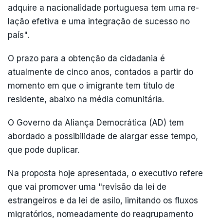
adquire a nacionalidade portuguesa tem uma re­
lação efetiva e uma integração de sucesso no
país".
O prazo para a obtenção da cidadania é
atualmente de cinco anos, contados a partir do
momento em que o imigrante tem título de
residente, abaixo na média comunitária.
O Governo da Aliança Democrática (AD) tem
abordado a possibilidade de alargar esse tempo,
que pode duplicar.
Na proposta hoje apresentada, o executivo refere
que vai promover uma "revisão da lei de
estrangeiros e da lei de asilo, limitando os fluxos
migrató­rios, nomeadamente do reagrupamento