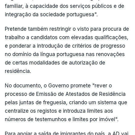
familiar, à capacidade dos serviços públicos e de
integração da sociedade portuguesa".
Pretende também restringir o visto para procura de
trabalho a candidatos com elevadas qualificações,
e ponderar a introdução de critérios de progresso
no domínio da língua portuguesa nas renovações
de certas modalidades de autorização de
residência.
No documento, o Governo promete "rever o
processo de Emissão de Atestados de Residência
pelas juntas de freguesia, criando um sistema que
centralize os registos e introduza limites aos
números de testemunhos e limites por imóvel".
Para apoiar a saída de imigrantes do país, a AD vai