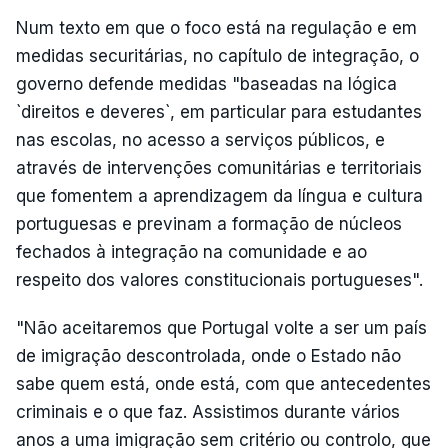
Num texto em que o foco está na regulação e em
medidas securitárias, no capítulo de integração, o
governo defende medidas "baseadas na lógica
`direitos e deveres`, em particular para estudantes
nas escolas, no acesso a serviços públicos, e
através de intervenções comunitárias e territoriais
que fomentem a apren­dizagem da língua e cultura
portuguesas e previnam a formação de núcleos
fechados à integração na comunidade e ao
respeito dos valores constitucio­nais portugueses".
"Não aceitaremos que Portugal volte a ser um país
de imigração descontrolada, onde o Estado não
sabe quem está, onde está, com que antecedentes
criminais e o que faz. Assistimos durante vários
anos a uma imigração sem critério ou controlo, que