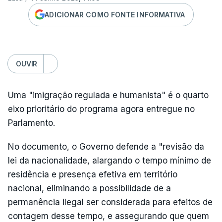
ADICIONAR COMO FONTE INFORMATIVA
OUVIR
Uma "imigração regulada e humanista" é o quarto
eixo prioritário do programa agora entregue no
Parlamento.
No documento, o Governo defende a "revisão da
lei da nacionalidade, alargando o tempo mínimo de
residência e presença efetiva em território
nacional, eliminando a possibilidade de a
permanência ilegal ser considerada para efeitos de
contagem desse tempo, e assegurando que quem