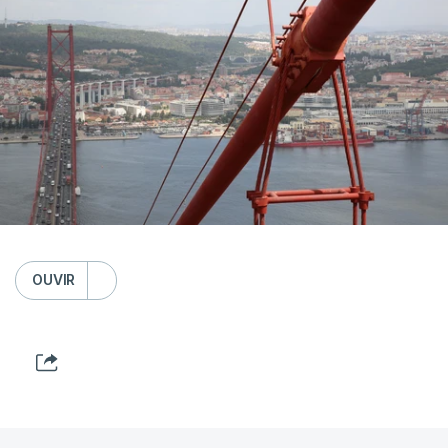
OUVIR