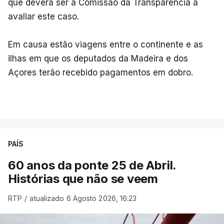
que deverá ser a Comissão da Transparência a
avaliar este caso.
Em causa estão viagens entre o continente e as
ilhas em que os deputados da Madeira e dos
Açores terão recebido pagamentos em dobro.
PAÍS
60 anos da ponte 25 de Abril.
Histórias que não se veem
RTP
/
atualizado 6 Agosto 2026, 16:23