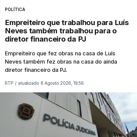
POLÍTICA
Empreiteiro que trabalhou para Luís
Neves também trabalhou para o
diretor financeiro da PJ
Empreiteiro que fez obras na casa de Luís
Neves também fez obras na casa do ainda
diretor financeiro da PJ.
RTP
/
atualizado 6 Agosto 2026, 19:56