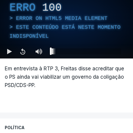
ERRO
100
ERROR ON HTML5 MEDIA ELEMENT
ESTE CONTEÚDO ESTÁ NESTE MOMENTO
INDISPONÍVEL
Em entrevista à RTP 3, Freitas disse acreditar que
o PS ainda vai viabilizar um governo da coligação
PSD/CDS-PP.
POLÍTICA