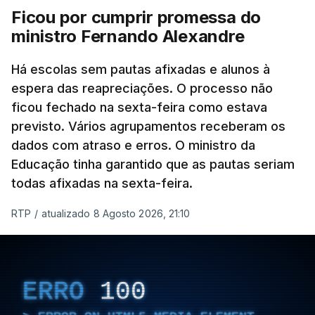
Ficou por cumprir promessa do
ministro Fernando Alexandre
Há escolas sem pautas afixadas e alunos à
espera das reapreciações. O processo não
ficou fechado na sexta-feira como estava
previsto. Vários agrupamentos receberam os
dados com atraso e erros. O ministro da
Educação tinha garantido que as pautas seriam
todas afixadas na sexta-feira.
RTP
/
atualizado 8 Agosto 2026, 21:10
ERRO
100