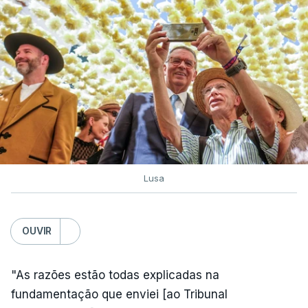
Lusa
OUVIR
"As razões estão todas explicadas na
fundamentação que enviei [ao Tribunal