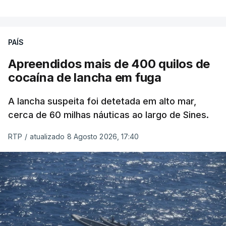
PAÍS
Apreendidos mais de 400 quilos de
cocaína de lancha em fuga
A lancha suspeita foi detetada em alto mar,
cerca de 60 milhas náuticas ao largo de Sines.
RTP
/
atualizado 8 Agosto 2026, 17:40