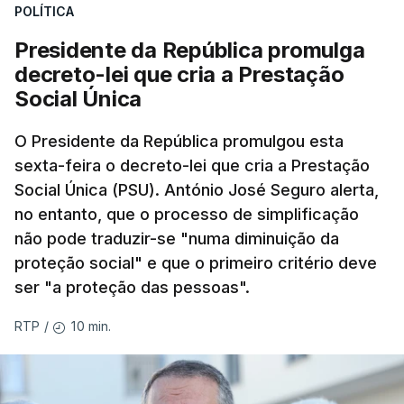
POLÍTICA
Presidente da República promulga
decreto-lei que cria a Prestação
Social Única
O Presidente da República promulgou esta
sexta-feira o decreto-lei que cria a Prestação
Social Única (PSU). António José Seguro alerta,
no entanto, que o processo de simplificação
não pode traduzir-se "numa diminuição da
proteção social" e que o primeiro critério deve
ser "a proteção das pessoas".
10 min.
RTP
/