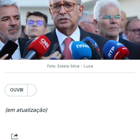
Foto: Estela Silva - Lusa
OUVIR
(em atualização)