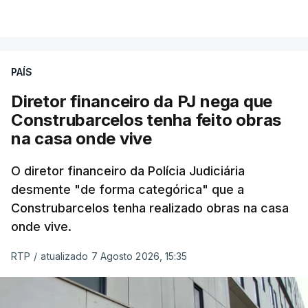
PAÍS
Diretor financeiro da PJ nega que
Construbarcelos tenha feito obras
na casa onde vive
O diretor financeiro da Polícia Judiciária
desmente "de forma categórica" que a
Construbarcelos tenha realizado obras na casa
onde vive.
RTP
/
atualizado 7 Agosto 2026, 15:35