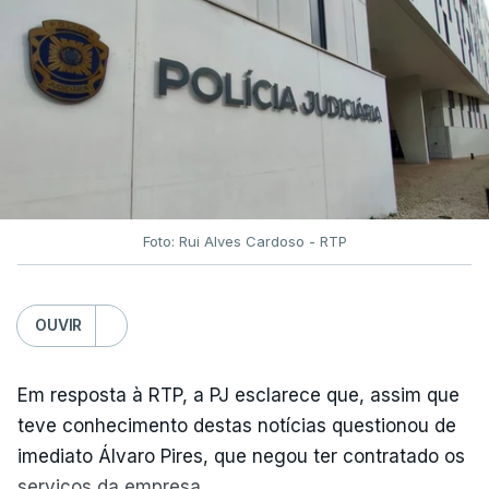
Foto: Rui Alves Cardoso - RTP
OUVIR
Em resposta à RTP, a PJ esclarece que, assim que
teve conhecimento destas notícias questionou de
imediato Álvaro Pires, que negou ter contratado os
serviços da empresa.