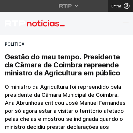
Entrar
Gestão do mau tempo. 
POLÍTICA
Gestão do mau tempo. Presidente
da Câmara de Coimbra repreende
ministro da Agricultura em público
O ministro da Agricultura foi repreendido pela
presidente da Câmara Municipal de Coimbra.
Ana Abrunhosa criticou José Manuel Fernandes
por só agora estar a visitar o território afetado
pelas cheias e mostrou-se indignada quando o
ministro decidiu prestar declarações aos