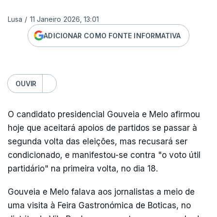
Lusa
/
11 Janeiro 2026, 13:01
ADICIONAR COMO FONTE INFORMATIVA
OUVIR
O candidato presidencial Gouveia e Melo afirmou
hoje que aceitará apoios de partidos se passar à
segunda volta das eleições, mas recusará ser
condicionado, e manifestou-se contra "o voto útil
partidário" na primeira volta, no dia 18.
Gouveia e Melo falava aos jornalistas a meio de
uma visita à Feira Gastronómica de Boticas, no