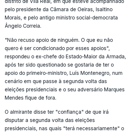
distrito de Vila Real, em que esteve acompanhado
pelo presidente da Câmara de Oeiras, Isaltino
Morais, e pelo antigo ministro social-democrata
Ângelo Correia.
"Não recuso apoio de ninguém. O que eu não
quero é ser condicionado por esses apoios",
respondeu o ex-chefe do Estado-Maior da Armada,
após ter sido questionado se gostaria de ter o
apoio do primeiro-ministro, Luís Montenegro, num
cenário em que passe à segunda volta das
eleições presidenciais e o seu adversário Marques
Mendes fique de fora.
O almirante disse ter "confiança" de que irá
disputar a segunda volta das eleições
presidenciais, nas quais "terá necessariamente" o