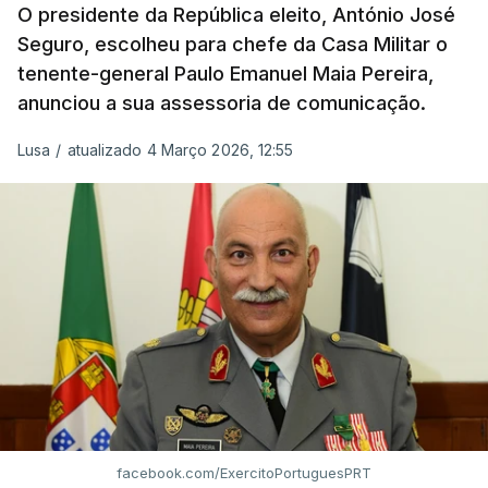
O presidente da República eleito, António José
Seguro, escolheu para chefe da Casa Militar o
tenente-general Paulo Emanuel Maia Pereira,
anunciou a sua assessoria de comunicação.
Lusa
/
atualizado 4 Março 2026, 12:55
facebook.com/ExercitoPortuguesPRT