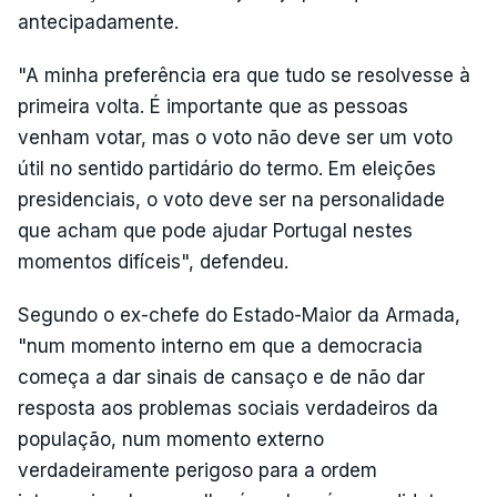
antecipadamente.
"A minha preferência era que tudo se resolvesse à
primeira volta. É importante que as pessoas
venham votar, mas o voto não deve ser um voto
útil no sentido partidário do termo. Em eleições
presidenciais, o voto deve ser na personalidade
que acham que pode ajudar Portugal nestes
momentos difíceis", defendeu.
Segundo o ex-chefe do Estado-Maior da Armada,
"num momento interno em que a democracia
começa a dar sinais de cansaço e de não dar
resposta aos problemas sociais verdadeiros da
população, num momento externo
verdadeiramente perigoso para a ordem