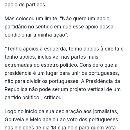
apoio de partidos.
Mas colocou um limite: "Não quero um apoio
partidário no sentido em que esse apoio possa
condicionar a minha ação".
"Tenho apoios à esquerda, tenho apoios à direita e
tenho apoios, inclusive, nas partes mais
extremadas do espetro político. Considero que a
presidência é um lugar para unir os portugueses,
não para dividir os portugueses. A Presidência da
República não pode ser um projeto vertical de um
partido político", criticou.
Logo no início da sua declaração aos jornalistas,
Gouveia e Melo apelou ao voto dos portugueses
nas eleições de dia 18 e já hoje para quem vota