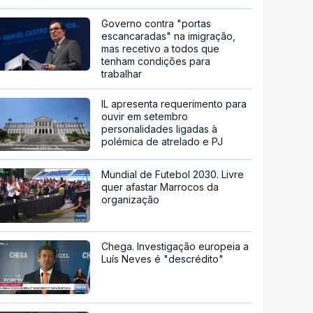
Governo contra "portas
escancaradas" na imigração,
mas recetivo a todos que
tenham condições para
trabalhar
IL apresenta requerimento para
ouvir em setembro
personalidades ligadas à
polémica de atrelado e PJ
Mundial de Futebol 2030. Livre
quer afastar Marrocos da
organização
Chega. Investigação europeia a
Luís Neves é "descrédito"