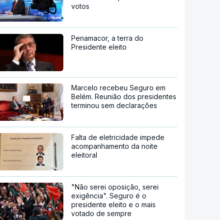
votos
Penamacor, a terra do
Presidente eleito
Marcelo recebeu Seguro em
Belém. Reunião dos presidentes
terminou sem declarações
Falta de eletricidade impede
acompanhamento da noite
eleitoral
"Não serei oposição, serei
exigência". Seguro é o
presidente eleito e o mais
votado de sempre