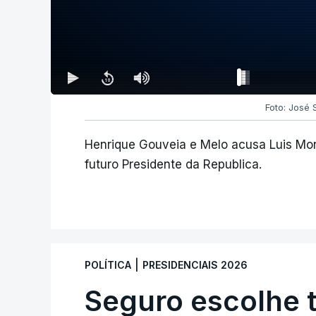
Foto: José
Henrique Gouveia e Melo acusa Luis Mon
futuro Presidente da Republica.
|
POLÍTICA
PRESIDENCIAIS 2026
Seguro escolhe 