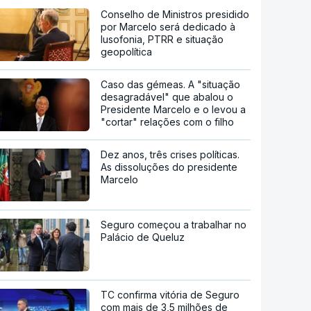
Conselho de Ministros presidido
por Marcelo será dedicado à
lusofonia, PTRR e situação
geopolítica
Caso das gémeas. A "situação
desagradável" que abalou o
Presidente Marcelo e o levou a
"cortar" relações com o filho
Dez anos, três crises políticas.
As dissoluções do presidente
Marcelo
Seguro começou a trabalhar no
Palácio de Queluz
TC confirma vitória de Seguro
com mais de 3,5 milhões de