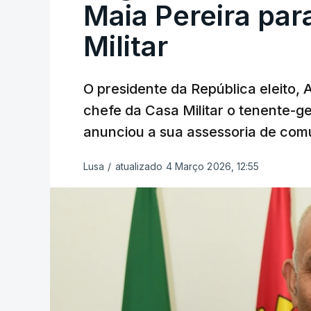
Maia Pereira par
Militar
O presidente da República eleito,
chefe da Casa Militar o tenente-g
anunciou a sua assessoria de com
Lusa
/
atualizado 4 Março 2026, 12:55