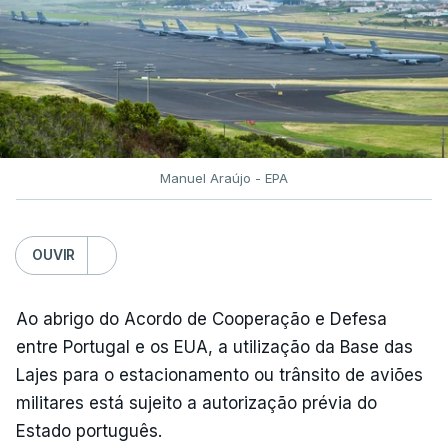
Manuel Araújo - EPA
OUVIR
Ao abrigo do Acordo de Cooperação e Defesa
entre Portugal e os EUA, a utilização da Base das
Lajes para o estacionamento ou trânsito de aviões
militares está sujeito a autorização prévia do
Estado português.