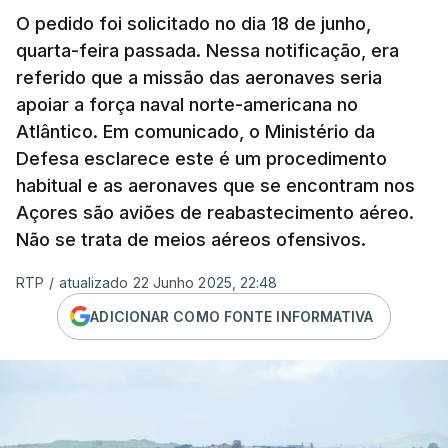
O pedido foi solicitado no dia 18 de junho,
quarta-feira passada. Nessa notificação, era
referido que a missão das aeronaves seria
apoiar a força naval norte-americana no
Atlântico. Em comunicado, o Ministério da
Defesa esclarece este é um procedimento
habitual e as aeronaves que se encontram nos
Açores são aviões de reabastecimento aéreo.
Não se trata de meios aéreos ofensivos.
RTP
/
atualizado 22 Junho 2025, 22:48
ADICIONAR COMO FONTE INFORMATIVA