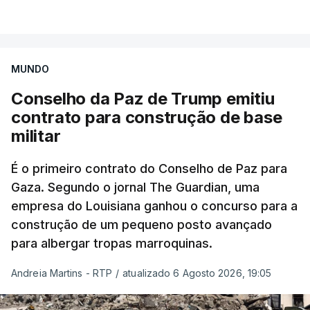
MUNDO
Conselho da Paz de Trump emitiu
contrato para construção de base
militar
É o primeiro contrato do Conselho de Paz para
Gaza. Segundo o jornal The Guardian, uma
empresa do Louisiana ganhou o concurso para a
construção de um pequeno posto avançado
para albergar tropas marroquinas.
Andreia Martins - RTP
/
atualizado 6 Agosto 2026, 19:05