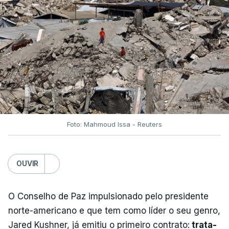
Foto: Mahmoud Issa - Reuters
OUVIR
O Conselho de Paz impulsionado pelo presidente
norte-americano e que tem como líder o seu genro,
Jared Kushner, já emitiu o primeiro contrato:
trata-