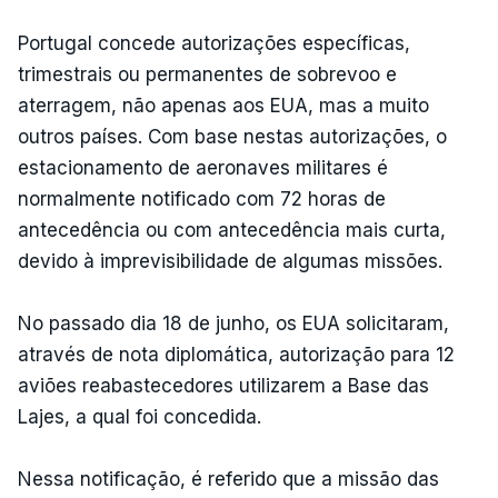
Portugal concede autorizações específicas,
trimestrais ou permanentes de sobrevoo e
aterragem, não apenas aos EUA, mas a muito
outros países. Com base nestas autorizações, o
estacionamento de aeronaves militares é
normalmente notificado com 72 horas de
antecedência ou com antecedência mais curta,
devido à imprevisibilidade de algumas missões.
No passado dia 18 de junho, os EUA solicitaram,
através de nota diplomática, autorização para 12
aviões reabastecedores utilizarem a Base das
Lajes, a qual foi concedida.
Nessa notificação, é referido que a missão das