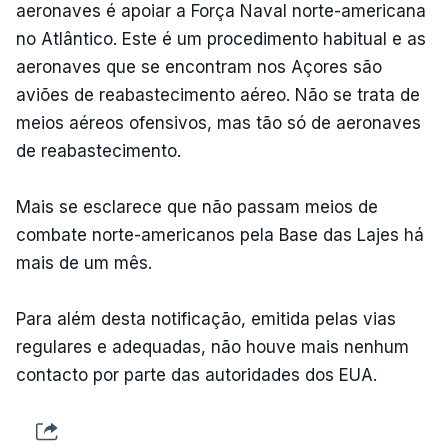
aeronaves é apoiar a Força Naval norte-americana
no Atlântico. Este é um procedimento habitual e as
aeronaves que se encontram nos Açores são
aviões de reabastecimento aéreo. Não se trata de
meios aéreos ofensivos, mas tão só de aeronaves
de reabastecimento.
Mais se esclarece que não passam meios de
combate norte-americanos pela Base das Lajes há
mais de um mês.
Para além desta notificação, emitida pelas vias
regulares e adequadas, não houve mais nenhum
contacto por parte das autoridades dos EUA.