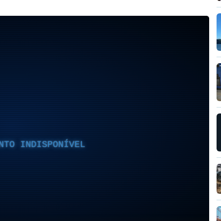
NTO INDISPONÍVEL