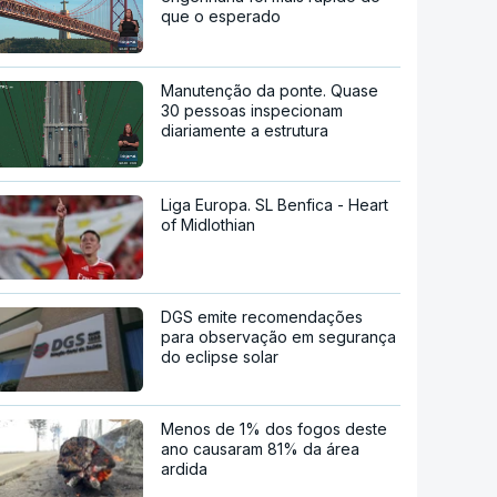
que o esperado
Manutenção da ponte. Quase
30 pessoas inspecionam
diariamente a estrutura
Liga Europa. SL Benfica - Heart
of Midlothian
DGS emite recomendações
para observação em segurança
do eclipse solar
Menos de 1% dos fogos deste
ano causaram 81% da área
ardida