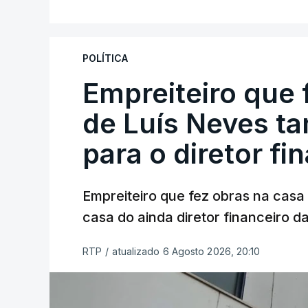
POLÍTICA
Empreiteiro que 
de Luís Neves t
para o diretor fi
Empreiteiro que fez obras na cas
casa do ainda diretor financeiro da
RTP
/
atualizado 6 Agosto 2026, 20:10