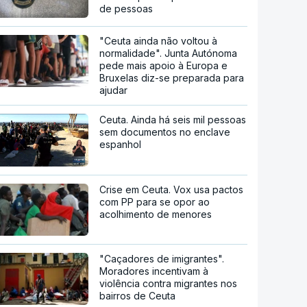
de pessoas
"Ceuta ainda não voltou à
normalidade". Junta Autónoma
pede mais apoio à Europa e
Bruxelas diz-se preparada para
ajudar
Ceuta. Ainda há seis mil pessoas
sem documentos no enclave
espanhol
Crise em Ceuta. Vox usa pactos
com PP para se opor ao
acolhimento de menores
"Caçadores de imigrantes".
Moradores incentivam à
violência contra migrantes nos
bairros de Ceuta