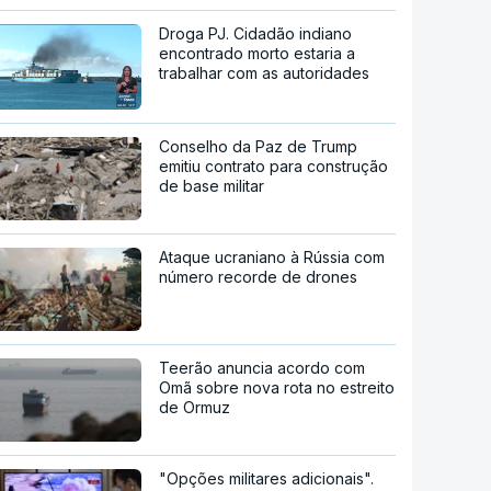
Droga PJ. Cidadão indiano
encontrado morto estaria a
trabalhar com as autoridades
Conselho da Paz de Trump
emitiu contrato para construção
de base militar
Ataque ucraniano à Rússia com
número recorde de drones
Teerão anuncia acordo com
Omã sobre nova rota no estreito
de Ormuz
"Opções militares adicionais".