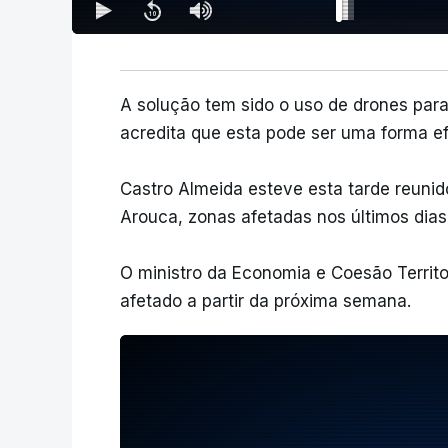
A solução tem sido o uso de drones para v
acredita que esta pode ser uma forma e
Castro Almeida esteve esta tarde reunid
Arouca, zonas afetadas nos últimos dias
O ministro da Economia e Coesão Territo
afetado a partir da próxima semana.