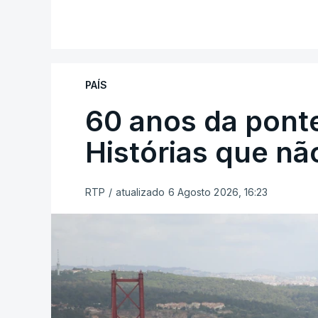
PAÍS
60 anos da ponte
Histórias que n
RTP
/
atualizado 6 Agosto 2026, 16:23