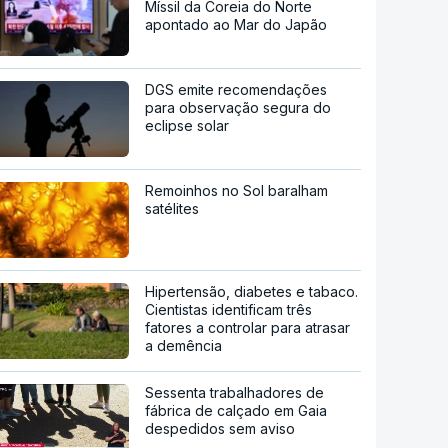
Míssil da Coreia do Norte
apontado ao Mar do Japão
DGS emite recomendações
para observação segura do
eclipse solar
Remoinhos no Sol baralham
satélites
Hipertensão, diabetes e tabaco.
Cientistas identificam três
fatores a controlar para atrasar
a demência
Sessenta trabalhadores de
fábrica de calçado em Gaia
despedidos sem aviso