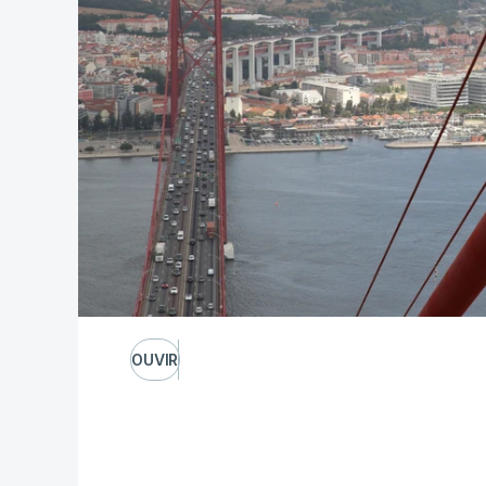
OUVIR