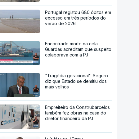
Portugal registou 680 óbitos em
excesso em três períodos do
verão de 2026
Encontrado morto na cela.
Guardas acreditam que suspeito
colaborava com a PJ
"Tragédia geracional". Seguro
diz que Estado se demitiu dos
mais velhos
Empreiteiro da Construbarcelos
também fez obras na casa do
diretor financeiro da PJ