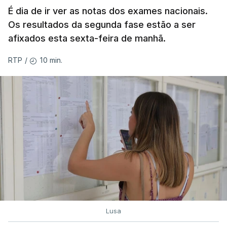
É dia de ir ver as notas dos exames nacionais.
Os resultados da segunda fase estão a ser
afixados esta sexta-feira de manhã.
10 min.
RTP
/
Lusa