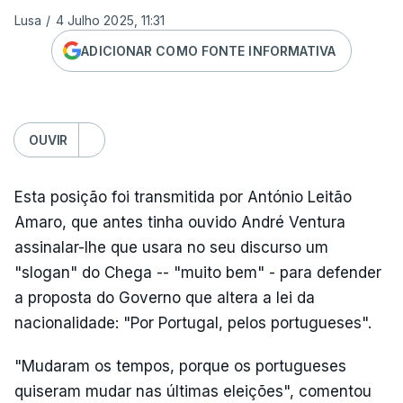
Lusa
/
4 Julho 2025, 11:31
ADICIONAR COMO FONTE INFORMATIVA
OUVIR
Esta posição foi transmitida por António Leitão
Amaro, que antes tinha ouvido André Ventura
assinalar-lhe que usara no seu discurso um
"slogan" do Chega -- "muito bem" - para defender
a proposta do Governo que altera a lei da
nacionalidade: "Por Portugal, pelos portugueses".
"Mudaram os tempos, porque os portugueses
quiseram mudar nas últimas eleições", comentou