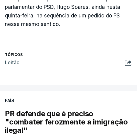
parlamentar do PSD, Hugo Soares, ainda nesta
quinta-feira, na sequência de um pedido do PS
nesse mesmo sentido.
TÓPICOS
Leitão
PAÍS
PR defende que é preciso
"combater ferozmente a imigração
ilegal"