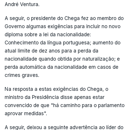
André Ventura.
A seguir, o presidente do Chega fez ao membro do
Governo algumas exigências para incluir no novo
diploma sobre a lei da nacionalidade:
Conhecimento da língua portuguesa; aumento do
atual limite de dez anos para a perda da
nacionalidade quando obtida por naturalização; e
perda automática da nacionalidade em casos de
crimes graves.
Na resposta a estas exigências do Chega, o
ministro da Presidência disse apenas estar
convencido de que "há caminho para o parlamento
aprovar medidas".
A seguir, deixou a seguinte advertência ao líder do