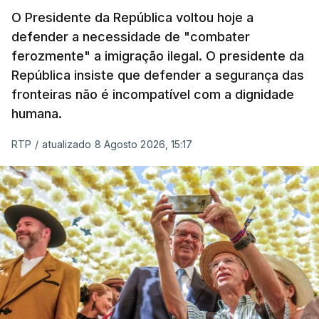
O Presidente da República voltou hoje a
defender a necessidade de "combater
ferozmente" a imigração ilegal. O presidente da
República insiste que defender a segurança das
fronteiras não é incompatível com a dignidade
humana.
RTP
/
atualizado 8 Agosto 2026, 15:17