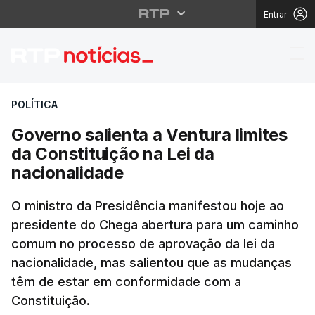
Entrar
Governo salienta a Ven
POLÍTICA
Governo salienta a Ventura limites
da Constituição na Lei da
nacionalidade
O ministro da Presidência manifestou hoje ao
presidente do Chega abertura para um caminho
comum no processo de aprovação da lei da
nacionalidade, mas salientou que as mudanças
têm de estar em conformidade com a
Constituição.