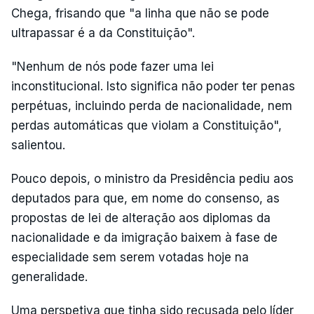
Chega, frisando que "a linha que não se pode
ultrapassar é a da Constituição".
"Nenhum de nós pode fazer uma lei
inconstitucional. Isto significa não poder ter penas
perpétuas, incluindo perda de nacionalidade, nem
perdas automáticas que violam a Constituição",
salientou.
Pouco depois, o ministro da Presidência pediu aos
deputados para que, em nome do consenso, as
propostas de lei de alteração aos diplomas da
nacionalidade e da imigração baixem à fase de
especialidade sem serem votadas hoje na
generalidade.
Uma perspetiva que tinha sido recusada pelo líder