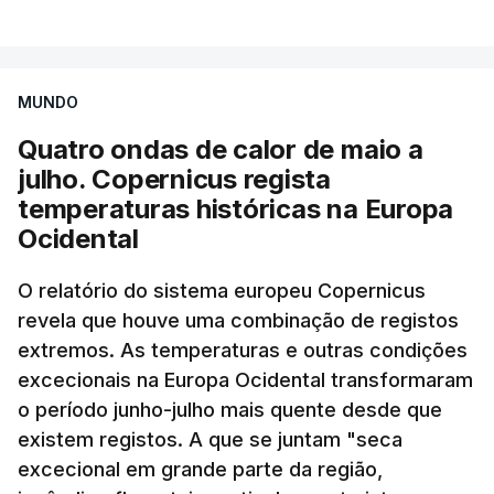
MUNDO
Quatro ondas de calor de maio a
julho. Copernicus regista
temperaturas históricas na Europa
Ocidental
O relatório do sistema europeu Copernicus
revela que houve uma combinação de registos
extremos. As temperaturas e outras condições
excecionais na Europa Ocidental transformaram
o período junho-julho mais quente desde que
existem registos. A que se juntam "seca
excecional em grande parte da região,