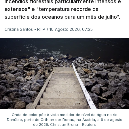
incêndios florestais particularmente intensos e
extensos" e "temperatura recorde da
superfície dos oceanos para um mês de julho".
Cristina Santos - RTP
/
10 Agosto 2026, 07:25
Onda de calor põe à vista medidor de nível da água no rio
Danúbio, perto de Orth an der Donau, na Áustria, a 6 de agosto
de 2026.
Christian Bruna - Reuters