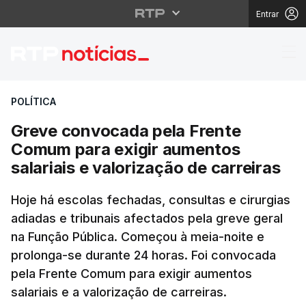
Entrar
Greve convocada pela 
POLÍTICA
Greve convocada pela Frente
Comum para exigir aumentos
salariais e valorização de carreiras
Hoje há escolas fechadas, consultas e cirurgias
adiadas e tribunais afectados pela greve geral
na Função Pública. Começou à meia-noite e
prolonga-se durante 24 horas. Foi convocada
pela Frente Comum para exigir aumentos
salariais e a valorização de carreiras.