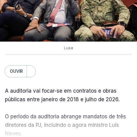
Lusa
OUVIR
A auditoria vai focar-se em contratos e obras
públicas entre janeiro de 2018 e julho de 2026.
O período da auditoria abrange mandatos de três
diretores da PJ, incluindo o agora ministro Luís
Neves.