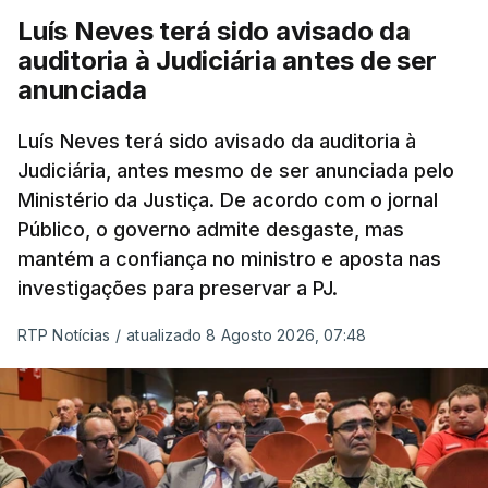
Luís Neves terá sido avisado da
auditoria à Judiciária antes de ser
anunciada
Luís Neves terá sido avisado da auditoria à
Judiciária, antes mesmo de ser anunciada pelo
Ministério da Justiça. De acordo com o jornal
Público, o governo admite desgaste, mas
mantém a confiança no ministro e aposta nas
investigações para preservar a PJ.
RTP Notícias
/
atualizado 8 Agosto 2026, 07:48