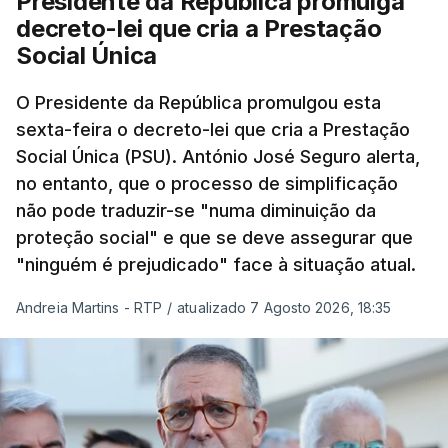
Presidente da República promulga
decreto-lei que cria a Prestação
Social Única
O Presidente da República promulgou esta
sexta-feira o decreto-lei que cria a Prestação
Social Única (PSU). António José Seguro alerta,
no entanto, que o processo de simplificação
não pode traduzir-se "numa diminuição da
proteção social" e que se deve assegurar que
"ninguém é prejudicado" face à situação atual.
Andreia Martins - RTP
/
atualizado 7 Agosto 2026, 18:35