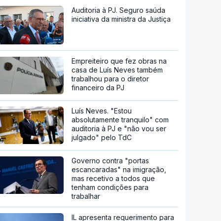
Auditoria à PJ. Seguro saúda
iniciativa da ministra da Justiça
Empreiteiro que fez obras na
casa de Luís Neves também
trabalhou para o diretor
financeiro da PJ
Luís Neves. "Estou
absolutamente tranquilo" com
auditoria à PJ e "não vou ser
julgado" pelo TdC
Governo contra "portas
escancaradas" na imigração,
mas recetivo a todos que
tenham condições para
trabalhar
IL apresenta requerimento para