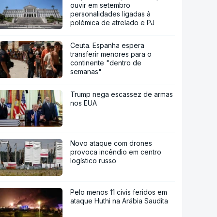
ouvir em setembro
personalidades ligadas à
polémica de atrelado e PJ
Ceuta. Espanha espera
transferir menores para o
continente "dentro de
semanas"
Trump nega escassez de armas
nos EUA
Novo ataque com drones
provoca incêndio em centro
logístico russo
Pelo menos 11 civis feridos em
ataque Huthi na Arábia Saudita