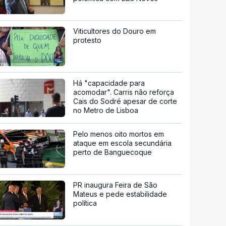
Viticultores do Douro em
protesto
Há "capacidade para
acomodar". Carris não reforça
Cais do Sodré apesar de corte
no Metro de Lisboa
Pelo menos oito mortos em
ataque em escola secundária
perto de Banguecoque
PR inaugura Feira de São
Mateus e pede estabilidade
política