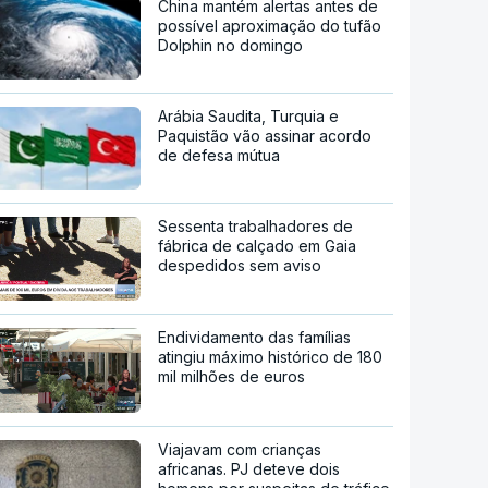
China mantém alertas antes de
possível aproximação do tufão
Dolphin no domingo
Arábia Saudita, Turquia e
Paquistão vão assinar acordo
de defesa mútua
Sessenta trabalhadores de
fábrica de calçado em Gaia
despedidos sem aviso
Endividamento das famílias
atingiu máximo histórico de 180
mil milhões de euros
Viajavam com crianças
africanas. PJ deteve dois