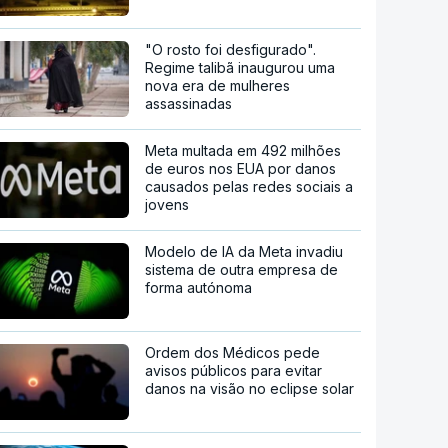
"O rosto foi desfigurado".
Regime talibã inaugurou uma
nova era de mulheres
assassinadas
Meta multada em 492 milhões
de euros nos EUA por danos
causados pelas redes sociais a
jovens
Modelo de IA da Meta invadiu
sistema de outra empresa de
forma autónoma
Ordem dos Médicos pede
avisos públicos para evitar
danos na visão no eclipse solar