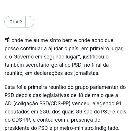
OUVIR
"É onde me eu me sinto bem e onde acho que
posso continuar a ajudar o país, em primeiro lugar,
e o Governo em segundo lugar", justificou o
também secretário-geral do PSD, no final da
reunião, em declarações aos jornalistas.
Esta foi a primeira reunião do grupo parlamentar do
PSD depois das legislativas de 18 de maio que a
AD (coligação PSD/CDS-PP) venceu, elegendo 91
deputados em 230, dos quais 89 são do PSD e dois
do CDS-PP, e contou com a presença do
presidente do PSD e primeiro-ministro indigitado.