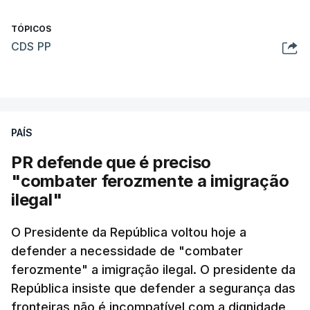
TÓPICOS
CDS PP
PAÍS
PR defende que é preciso
"combater ferozmente a imigração
ilegal"
O Presidente da República voltou hoje a
defender a necessidade de "combater
ferozmente" a imigração ilegal. O presidente da
República insiste que defender a segurança das
fronteiras não é incompatível com a dignidade