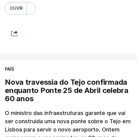
OUVIR
PAÍS
Nova travessia do Tejo confirmada
enquanto Ponte 25 de Abril celebra
60 anos
O ministro das infraestruturas garante que vai
ser construida uma nova ponte sobre o Tejo em
Lisboa para servir o novo aeroporto. Ontem