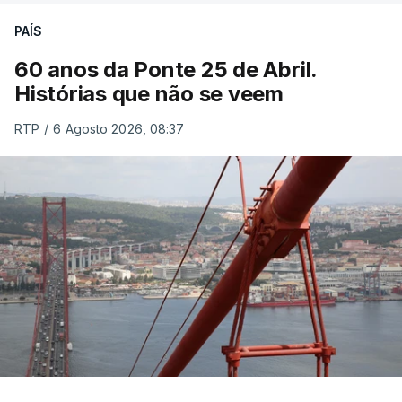
PAÍS
60 anos da Ponte 25 de Abril.
Histórias que não se veem
RTP
/
6 Agosto 2026, 08:37