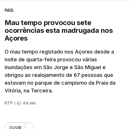
PAÍS
Mau tempo provocou sete
ocorrências esta madrugada nos
Açores
O mau tempo registado nos Açores desde a
noite de quarta-feira provocou várias
inundações em São Jorge e São Miguel e
obrigou ao realojamento de 67 pessoas que
estavam no parque de campismo da Praia da
Vitória, na Terceira.
44 min.
RTP
/
OUVIR