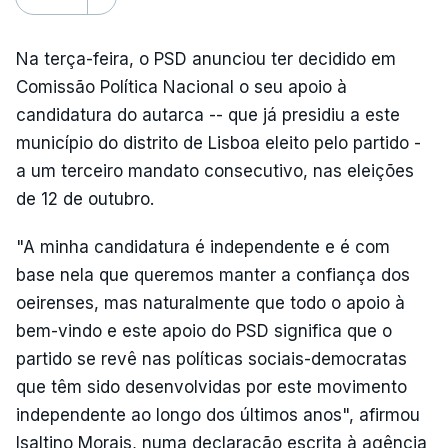
Na terça-feira, o PSD anunciou ter decidido em
Comissão Política Nacional o seu apoio à
candidatura do autarca -- que já presidiu a este
município do distrito de Lisboa eleito pelo partido -
a um terceiro mandato consecutivo, nas eleições
de 12 de outubro.
"A minha candidatura é independente e é com
base nela que queremos manter a confiança dos
oeirenses, mas naturalmente que todo o apoio à
bem-vindo e este apoio do PSD significa que o
partido se revê nas políticas sociais-democratas
que têm sido desenvolvidas por este movimento
independente ao longo dos últimos anos", afirmou
Isaltino Morais, numa declaração escrita à agência