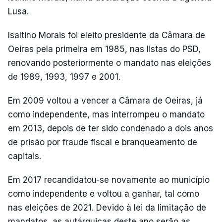
Lusa.
Isaltino Morais foi eleito presidente da Câmara de
Oeiras pela primeira em 1985, nas listas do PSD,
renovando posteriormente o mandato nas eleições
de 1989, 1993, 1997 e 2001.
Em 2009 voltou a vencer a Câmara de Oeiras, já
como independente, mas interrompeu o mandato
em 2013, depois de ter sido condenado a dois anos
de prisão por fraude fiscal e branqueamento de
capitais.
Em 2017 recandidatou-se novamente ao município
como independente e voltou a ganhar, tal como
nas eleições de 2021. Devido à lei da limitação de
mandatos, as autárquicas deste ano serão as