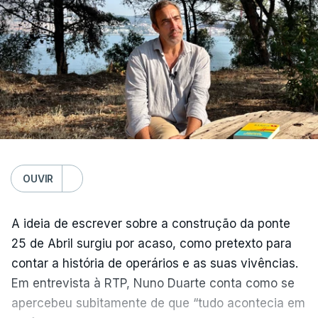
OUVIR
A ideia de escrever sobre a construção da ponte
25 de Abril surgiu por acaso, como pretexto para
contar a história de operários e as suas vivências.
Em entrevista à RTP, Nuno Duarte conta como se
apercebeu subitamente de que “tudo acontecia em