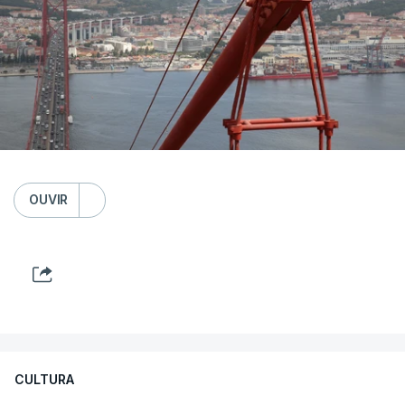
OUVIR
CULTURA