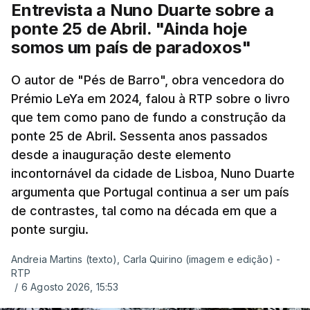
Entrevista a Nuno Duarte sobre a
ponte 25 de Abril. "Ainda hoje
somos um país de paradoxos"
O autor de "Pés de Barro", obra vencedora do
Prémio LeYa em 2024, falou à RTP sobre o livro
que tem como pano de fundo a construção da
ponte 25 de Abril. Sessenta anos passados
desde a inauguração deste elemento
incontornável da cidade de Lisboa, Nuno Duarte
argumenta que Portugal continua a ser um país
de contrastes, tal como na década em que a
ponte surgiu.
Andreia Martins (texto), Carla Quirino (imagem e edição) -
RTP
/
6 Agosto 2026, 15:53