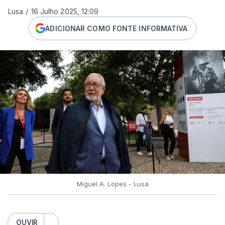
Lusa
/
16 Julho 2025, 12:09
ADICIONAR COMO FONTE INFORMATIVA
Miguel A. Lopes - Lusa
OUVIR