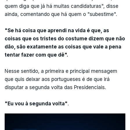
quem diga que já há muitas candidaturas", disse
ainda, comentando que há quem o "subestime".
"Se há coisa que aprendi na vida é que, as
coisas que os tristes do costume dizem que não
dão, são exatamente as coisas que vale a pena
tentar fazer com que dê".
Nesse sentido, a primeira e principal mensagem
que quis deixar aos portugueses é de que irá
disputar a segunda volta das Presidenciais.
"Eu vou à segunda volta"
.