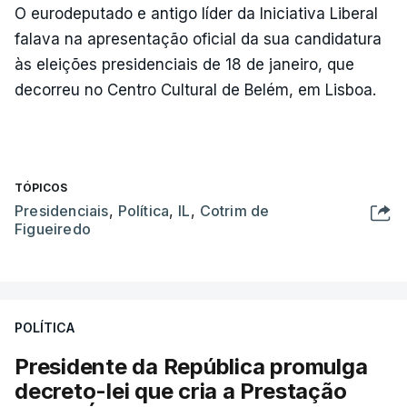
O eurodeputado e antigo líder da Iniciativa Liberal
falava na apresentação oficial da sua candidatura
às eleições presidenciais de 18 de janeiro, que
decorreu no Centro Cultural de Belém, em Lisboa.
TÓPICOS
Presidenciais
,
Política
,
IL
,
Cotrim de
Figueiredo
POLÍTICA
Presidente da República promulga
decreto-lei que cria a Prestação