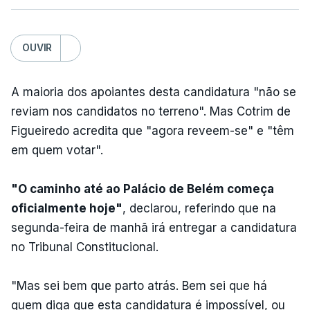
OUVIR
A maioria dos apoiantes desta candidatura "não se
reviam nos candidatos no terreno". Mas Cotrim de
Figueiredo acredita que "agora reveem-se" e "têm
em quem votar".
"O caminho até ao Palácio de Belém começa
oficialmente hoje"
, declarou, referindo que na
segunda-feira de manhã irá entregar a candidatura
no Tribunal Constitucional.
"Mas sei bem que parto atrás. Bem sei que há
quem diga que esta candidatura é impossível, ou