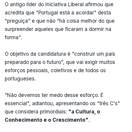
O antigo líder do Iniciativa Liberal afirmou que
acredita que "Portugal está a acordar" desta
"preguiça" e que não "há coisa melhor do que
surpreender aqueles que ficaram a dormir na
forma".
O objetivo da candidatura é "construir um país
preparado para o futuro", que vai exigir muitos
esforços pessoais, coletivos e de todos os
portugueses.
"Não devemos ter medo desse esforço. É
essencial", adiantou, apresentando os "três C's"
que considera primordiais:
"a Cultura, o
Conhecimento e o Crescimento"
.