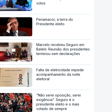
votos
Penamacor, a terra do
Presidente eleito
Marcelo recebeu Seguro em
Belém. Reunião dos presidentes
terminou sem declarações
Falta de eletricidade impede
acompanhamento da noite
eleitoral
"Não serei oposição, serei
exigência". Seguro é o
presidente eleito e o mais
votado de sempre