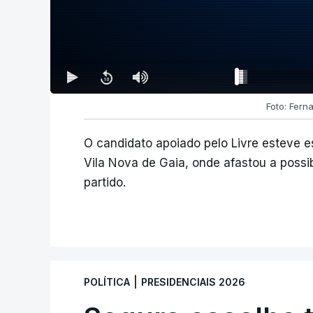
Foto: Fern
O candidato apoiado pelo Livre esteve
Vila Nova de Gaia, onde afastou a possib
partido.
|
POLÍTICA
PRESIDENCIAIS 2026