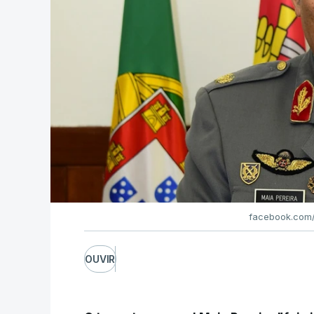
facebook.com/
OUVIR