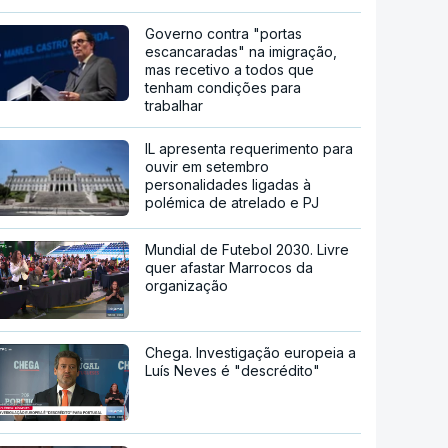
Governo contra "portas
escancaradas" na imigração,
mas recetivo a todos que
tenham condições para
trabalhar
IL apresenta requerimento para
ouvir em setembro
personalidades ligadas à
polémica de atrelado e PJ
Mundial de Futebol 2030. Livre
quer afastar Marrocos da
organização
Chega. Investigação europeia a
Luís Neves é "descrédito"