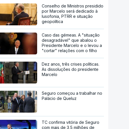
Conselho de Ministros presidido
por Marcelo será dedicado à
lusofonia, PTRR e situação
geopolítica
Caso das gémeas. A "situação
desagradável" que abalou o
Presidente Marcelo e o levou a
"cortar" relações com o filho
Dez anos, três crises políticas.
As dissoluções do presidente
Marcelo
Seguro começou a trabalhar no
Palácio de Queluz
TC confirma vitória de Seguro
com mais de 3,5 milhões de