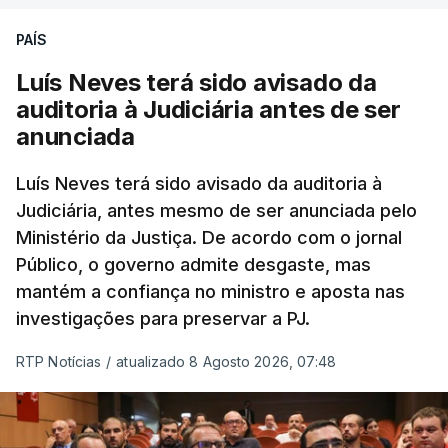
PAÍS
Luís Neves terá sido avisado da
auditoria à Judiciária antes de ser
anunciada
Luís Neves terá sido avisado da auditoria à
Judiciária, antes mesmo de ser anunciada pelo
Ministério da Justiça. De acordo com o jornal
Público, o governo admite desgaste, mas
mantém a confiança no ministro e aposta nas
investigações para preservar a PJ.
RTP Notícias
/
atualizado 8 Agosto 2026, 07:48