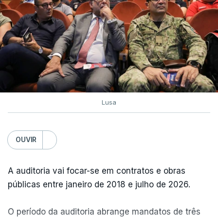
Lusa
OUVIR
A auditoria vai focar-se em contratos e obras
públicas entre janeiro de 2018 e julho de 2026.
O período da auditoria abrange mandatos de três