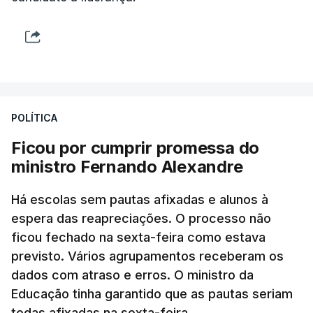
POLÍTICA
Ficou por cumprir promessa do
ministro Fernando Alexandre
Há escolas sem pautas afixadas e alunos à
espera das reapreciações. O processo não
ficou fechado na sexta-feira como estava
previsto. Vários agrupamentos receberam os
dados com atraso e erros. O ministro da
Educação tinha garantido que as pautas seriam
todas afixadas na sexta-feira.