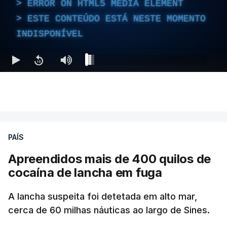
ERROR ON HTML5 MEDIA ELEMENT
ESTE CONTEÚDO ESTÁ NESTE MOMENTO
INDISPONÍVEL
PAÍS
Apreendidos mais de 400 quilos de
cocaína de lancha em fuga
A lancha suspeita foi detetada em alto mar,
cerca de 60 milhas náuticas ao largo de Sines.