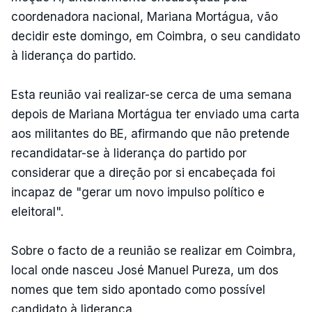
coordenadora nacional, Mariana Mortágua, vão
decidir este domingo, em Coimbra, o seu candidato
à liderança do partido.
Esta reunião vai realizar-se cerca de uma semana
depois de Mariana Mortágua ter enviado uma carta
aos militantes do BE, afirmando que não pretende
recandidatar-se à liderança do partido por
considerar que a direção por si encabeçada foi
incapaz de "gerar um novo impulso político e
eleitoral".
Sobre o facto de a reunião se realizar em Coimbra,
local onde nasceu José Manuel Pureza, um dos
nomes que tem sido apontado como possível
candidato à liderança.