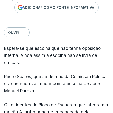
ADICIONAR COMO FONTE INFORMATIVA
OUVIR
Espera-se que escolha que não tenha oposição
interna. Ainda assim a escolha não se livra de
críticas.
Pedro Soares, que se demitiu da Comissão Política,
diz que nada vai mudar com a escolha de José
Manuel Pureza.
Os dirigentes do Bloco de Esquerda que integram a
moção A, anteriormente encabeçada pela