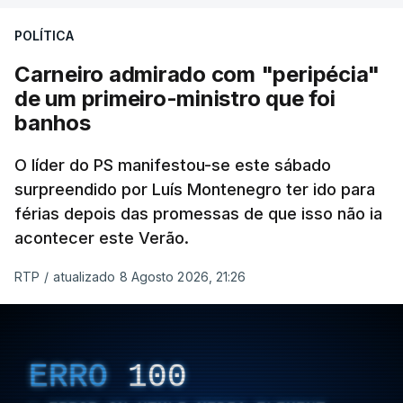
POLÍTICA
Carneiro admirado com "peripécia"
de um primeiro-ministro que foi
banhos
O líder do PS manifestou-se este sábado
surpreendido por Luís Montenegro ter ido para
férias depois das promessas de que isso não ia
acontecer este Verão.
RTP
/
atualizado 8 Agosto 2026, 21:26
ERRO
100