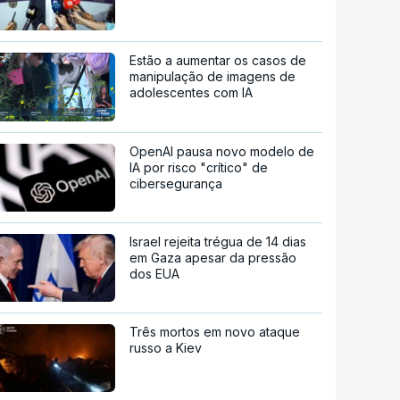
Estão a aumentar os casos de
manipulação de imagens de
adolescentes com IA
OpenAI pausa novo modelo de
IA por risco "crítico" de
cibersegurança
Israel rejeita trégua de 14 dias
em Gaza apesar da pressão
dos EUA
Três mortos em novo ataque
russo a Kiev