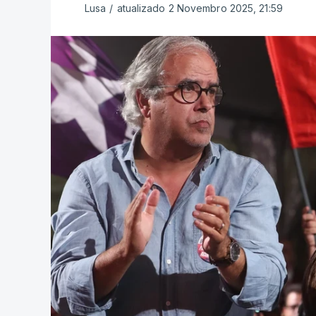
Lusa
/
atualizado 2 Novembro 2025, 21:59