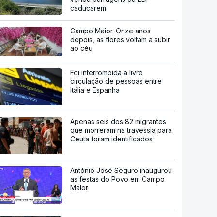
caducarem
Campo Maior. Onze anos
depois, as flores voltam a subir
ao céu
Foi interrompida a livre
circulação de pessoas entre
Itália e Espanha
Apenas seis dos 82 migrantes
que morreram na travessia para
Ceuta foram identificados
António José Seguro inaugurou
as festas do Povo em Campo
Maior