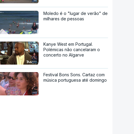
Moledo é o "lugar de verão" de
milhares de pessoas
Kanye West em Portugal.
Polémicas não cancelaram o
concerto no Algarve
Festival Bons Sons. Cartaz com
música portuguesa até domingo