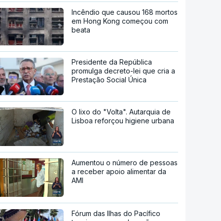
Incêndio que causou 168 mortos
em Hong Kong começou com
beata
Presidente da República
promulga decreto-lei que cria a
Prestação Social Única
O lixo do "Volta". Autarquia de
Lisboa reforçou higiene urbana
Aumentou o número de pessoas
a receber apoio alimentar da
AMI
Fórum das Ilhas do Pacífico