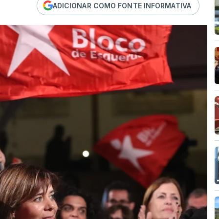
ADICIONAR COMO FONTE INFORMATIVA