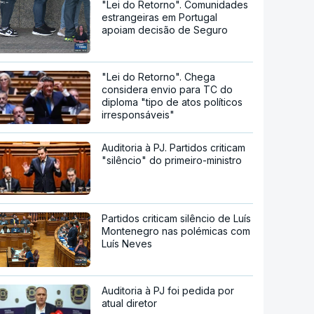
"Lei do Retorno". Comunidades
estrangeiras em Portugal
apoiam decisão de Seguro
"Lei do Retorno". Chega
considera envio para TC do
diploma "tipo de atos políticos
irresponsáveis"
Auditoria à PJ. Partidos criticam
"silêncio" do primeiro-ministro
Partidos criticam silêncio de Luís
Montenegro nas polémicas com
Luís Neves
Auditoria à PJ foi pedida por
atual diretor