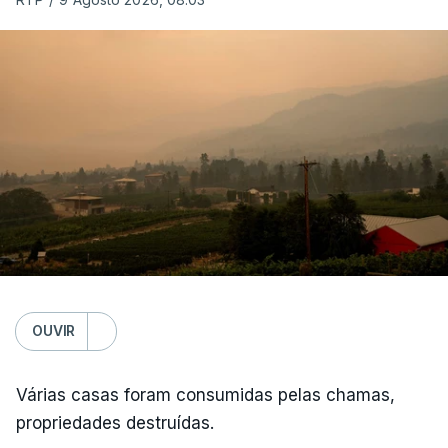
OUVIR
Várias casas foram consumidas pelas chamas,
propriedades destruídas.