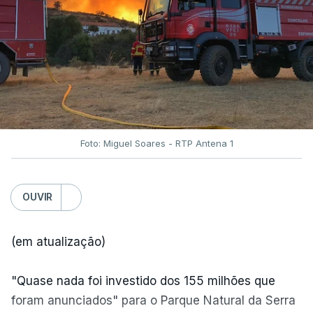
Foto: Miguel Soares - RTP Antena 1
OUVIR
(em atualização)
"Quase nada foi investido dos 155 milhões que
foram anunciados" para o Parque Natural da Serra