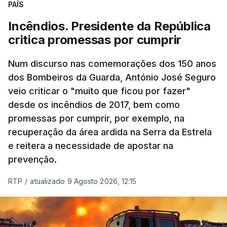
PAÍS
Incêndios. Presidente da República
critica promessas por cumprir
Num discurso nas comemorações dos 150 anos
dos Bombeiros da Guarda, António José Seguro
veio criticar o "muito que ficou por fazer"
desde os incêndios de 2017, bem como
promessas por cumprir, por exemplo, na
recuperação da área ardida na Serra da Estrela
e reitera a necessidade de apostar na
prevenção.
RTP
/
atualizado 9 Agosto 2026, 12:15