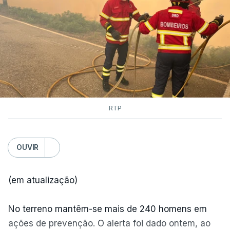
RTP
OUVIR
(em atualização)
No terreno mantêm-se mais de 240 homens em
ações de prevenção. O alerta foi dado ontem, ao