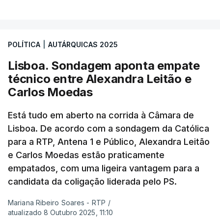
POLÍTICA
|
AUTÁRQUICAS 2025
Lisboa. Sondagem aponta empate
técnico entre Alexandra Leitão e
Carlos Moedas
Está tudo em aberto na corrida à Câmara de
Lisboa. De acordo com a sondagem da Católica
para a RTP, Antena 1 e Público, Alexandra Leitão
e Carlos Moedas estão praticamente
empatados, com uma ligeira vantagem para a
candidata da coligação liderada pelo PS.
Mariana Ribeiro Soares - RTP
/
atualizado 8 Outubro 2025, 11:10