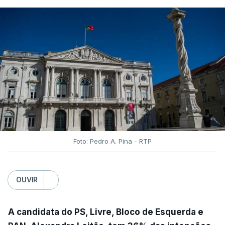
Foto: Pedro A. Pina - RTP
OUVIR
A candidata do PS, Livre, Bloco de Esquerda e