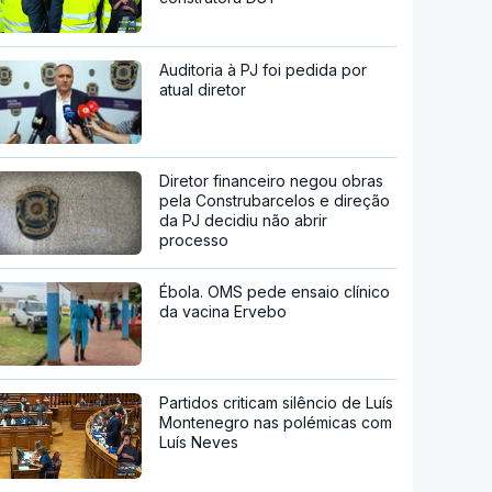
Auditoria à PJ foi pedida por
atual diretor
Diretor financeiro negou obras
pela Construbarcelos e direção
da PJ decidiu não abrir
processo
Ébola. OMS pede ensaio clínico
da vacina Ervebo
Partidos criticam silêncio de Luís
Montenegro nas polémicas com
Luís Neves