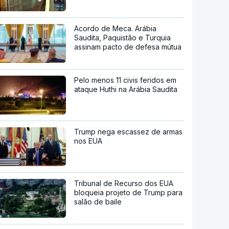
Acordo de Meca. Arábia
Saudita, Paquistão e Turquia
assinam pacto de defesa mútua
Pelo menos 11 civis feridos em
ataque Huthi na Arábia Saudita
Trump nega escassez de armas
nos EUA
Tribunal de Recurso dos EUA
bloqueia projeto de Trump para
salão de baile