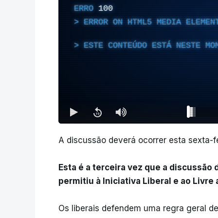
ERRO
100
ERROR ON HTML5 MEDIA ELEMEN
ESTE CONTEÚDO ESTÁ NESTE MO
A discussão deverá ocorrer esta sexta-f
Esta é a terceira vez que a discussão
permitiu à Iniciativa Liberal e ao Liv
Os liberais defendem uma regra geral d