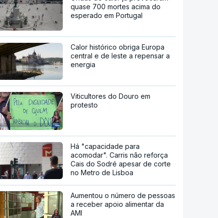
quase 700 mortes acima do
esperado em Portugal
Calor histórico obriga Europa
central e de leste a repensar a
energia
Viticultores do Douro em
protesto
Há "capacidade para
acomodar". Carris não reforça
Cais do Sodré apesar de corte
no Metro de Lisboa
Aumentou o número de pessoas
a receber apoio alimentar da
AMI