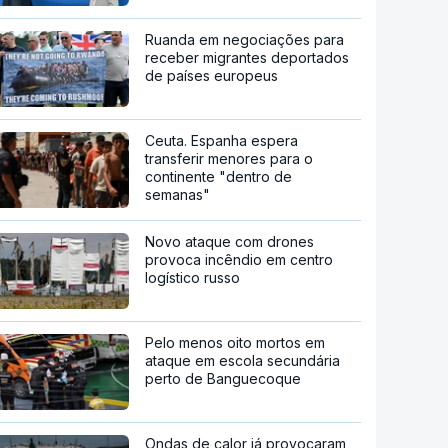
Ruanda em negociações para
receber migrantes deportados
de países europeus
Ceuta. Espanha espera
transferir menores para o
continente "dentro de
semanas"
Novo ataque com drones
provoca incêndio em centro
logístico russo
Pelo menos oito mortos em
ataque em escola secundária
perto de Banguecoque
Ondas de calor já provocaram