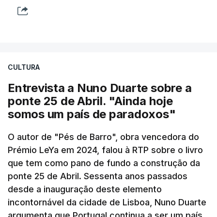
CULTURA
Entrevista a Nuno Duarte sobre a
ponte 25 de Abril. "Ainda hoje
somos um país de paradoxos"
O autor de "Pés de Barro", obra vencedora do
Prémio LeYa em 2024, falou à RTP sobre o livro
que tem como pano de fundo a construção da
ponte 25 de Abril. Sessenta anos passados
desde a inauguração deste elemento
incontornável da cidade de Lisboa, Nuno Duarte
argumenta que Portugal continua a ser um país