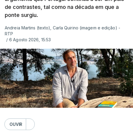
de contrastes, tal como na década em que a
ponte surgiu.
Andreia Martins (texto), Carla Quirino (imagem e edição) -
RTP
/
6 Agosto 2026, 15:53
OUVIR