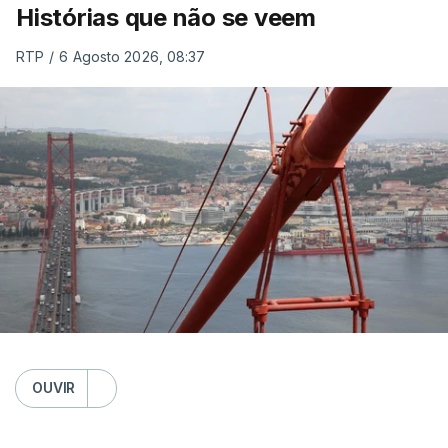
Histórias que não se veem
RTP
/
6 Agosto 2026, 08:37
OUVIR