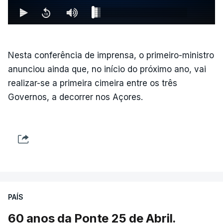
Nesta conferência de imprensa, o primeiro-ministro
anunciou ainda que, no início do próximo ano, vai
realizar-se a primeira cimeira entre os três
Governos, a decorrer nos Açores.
PAÍS
60 anos da Ponte 25 de Abril.