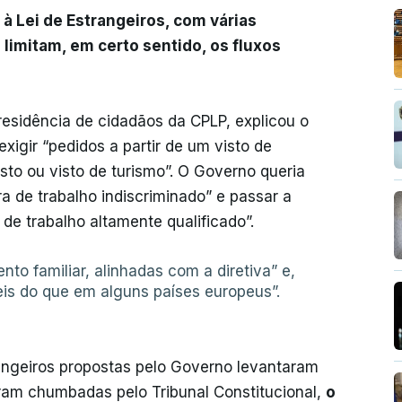
 Lei de Estrangeiros, com várias
limitam, em certo sentido, os fluxos
esidência de cidadãos da CPLP, explicou o
exigir “pedidos a partir de um visto de
sto ou visto de turismo”. O Governo queria
 de trabalho indiscriminado” e passar a
s de trabalho altamente qualificado”.
to familiar, alinhadas com a diretiva” e,
is do que em alguns países europeus”.
rangeiros propostas pelo Governo levantaram
oram chumbadas pelo Tribunal Constitucional,
o