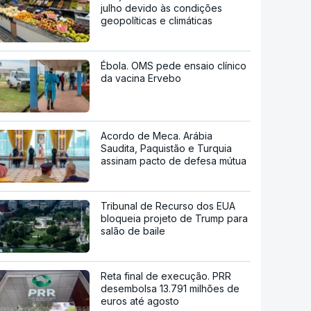
julho devido às condições
geopolíticas e climáticas
Ébola. OMS pede ensaio clínico
da vacina Ervebo
Acordo de Meca. Arábia
Saudita, Paquistão e Turquia
assinam pacto de defesa mútua
Tribunal de Recurso dos EUA
bloqueia projeto de Trump para
salão de baile
Reta final de execução. PRR
desembolsa 13.791 milhões de
euros até agosto