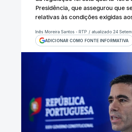
Presidência, que assegurou que s
relativas às condições exigidas ao
Inês Moreira Santos - RTP
/
atualizado 24 Setem
ADICIONAR COMO FONTE INFORMATIVA