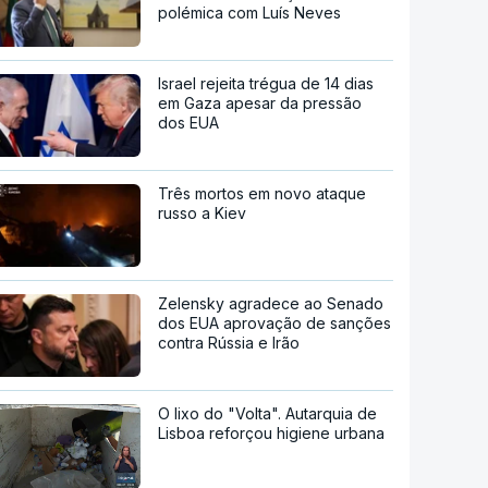
polémica com Luís Neves
Israel rejeita trégua de 14 dias
em Gaza apesar da pressão
dos EUA
Três mortos em novo ataque
russo a Kiev
Zelensky agradece ao Senado
dos EUA aprovação de sanções
contra Rússia e Irão
O lixo do "Volta". Autarquia de
Lisboa reforçou higiene urbana