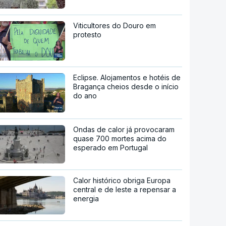
Viticultores do Douro em
protesto
Eclipse. Alojamentos e hotéis de
Bragança cheios desde o início
do ano
Ondas de calor já provocaram
quase 700 mortes acima do
esperado em Portugal
Calor histórico obriga Europa
central e de leste a repensar a
energia