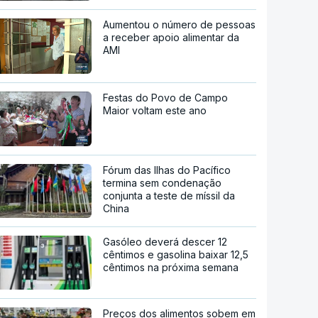
Aumentou o número de pessoas
a receber apoio alimentar da
AMI
Festas do Povo de Campo
Maior voltam este ano
Fórum das Ilhas do Pacífico
termina sem condenação
conjunta a teste de míssil da
China
Gasóleo deverá descer 12
cêntimos e gasolina baixar 12,5
cêntimos na próxima semana
Preços dos alimentos sobem em