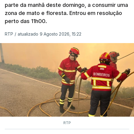
parte da manhã deste domingo, a consumir uma
zona de mato e floresta. Entrou em resolução
perto das 11h00.
RTP
/
atualizado 9 Agosto 2026, 15:22
RTP