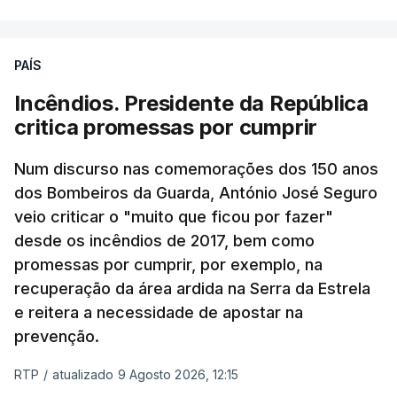
PAÍS
Incêndios. Presidente da República
critica promessas por cumprir
Num discurso nas comemorações dos 150 anos
dos Bombeiros da Guarda, António José Seguro
veio criticar o "muito que ficou por fazer"
desde os incêndios de 2017, bem como
promessas por cumprir, por exemplo, na
recuperação da área ardida na Serra da Estrela
e reitera a necessidade de apostar na
prevenção.
RTP
/
atualizado 9 Agosto 2026, 12:15