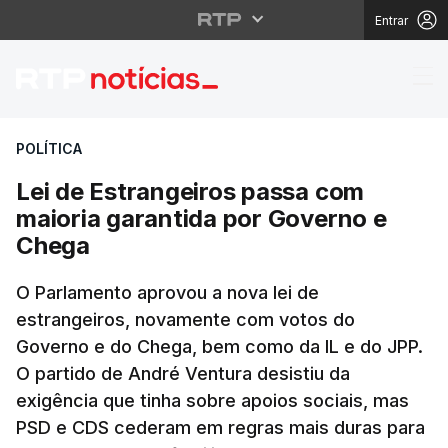
Entrar
Lei de Estrangeiros p
POLÍTICA
Lei de Estrangeiros passa com
maioria garantida por Governo e
Chega
O Parlamento aprovou a nova lei de
estrangeiros, novamente com votos do
Governo e do Chega, bem como da IL e do JPP.
O partido de André Ventura desistiu da
exigência que tinha sobre apoios sociais, mas
PSD e CDS cederam em regras mais duras para