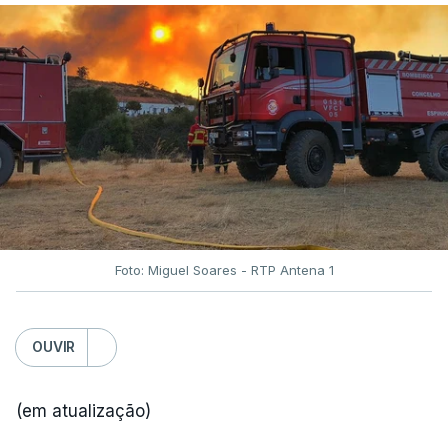
Foto: Miguel Soares - RTP Antena 1
OUVIR
(em atualização)