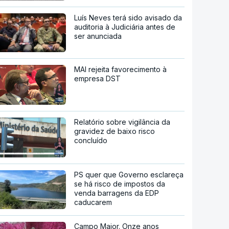
Luís Neves terá sido avisado da
auditoria à Judiciária antes de
ser anunciada
MAI rejeita favorecimento à
empresa DST
Relatório sobre vigilância da
gravidez de baixo risco
concluído
PS quer que Governo esclareça
se há risco de impostos da
venda barragens da EDP
caducarem
Campo Maior. Onze anos