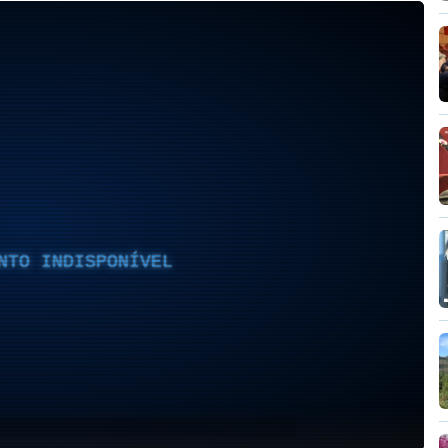
NTO INDISPONÍVEL