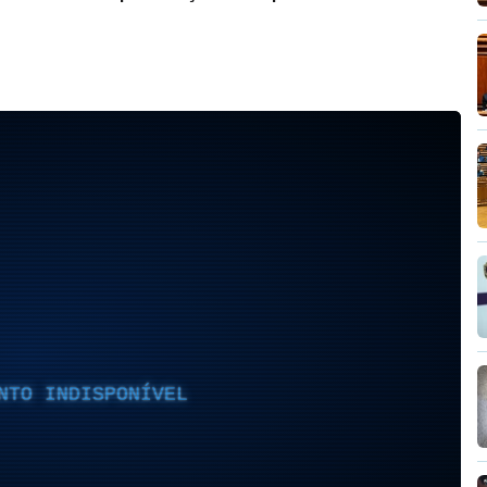
NTO INDISPONÍVEL