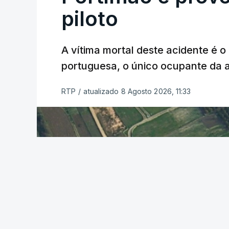
piloto
A vítima mortal deste acidente é o
portuguesa, o único ocupante da
RTP
/
atualizado 8 Agosto 2026, 11:33