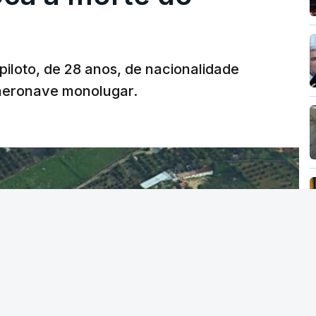
 piloto, de 28 anos, de nacionalidade
 aeronave monolugar.