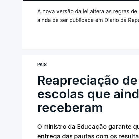
A nova versão da lei altera as regras de
ainda de ser publicada em Diário da Repú
PAÍS
Reapreciação de
escolas que aind
receberam
O ministro da Educação garante q
entrega das pautas com os resulta