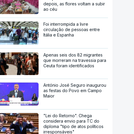
depois, as flores voltam a subir
ao céu
Foi interrompida a livre
circulação de pessoas entre
Itália e Espanha
Apenas seis dos 82 migrantes
que morreram na travessia para
Ceuta foram identificados
António José Seguro inaugurou
as festas do Povo em Campo
Maior
"Lei do Retorno". Chega
considera envio para TC do
diploma "tipo de atos políticos
irresponsáveis"