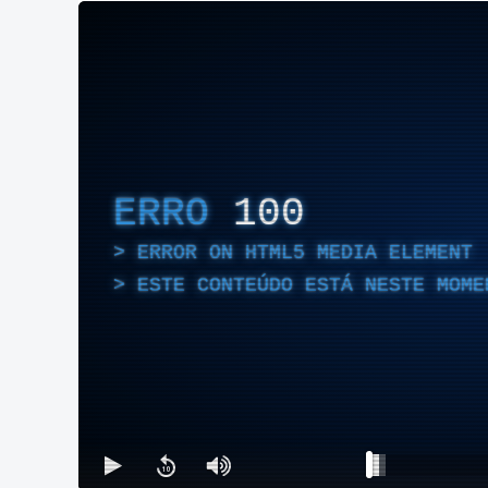
ERRO
100
ERROR ON HTML5 MEDIA ELEMENT
ESTE CONTEÚDO ESTÁ NESTE MOME