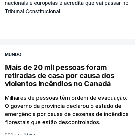
nacionais e europeias e acredita que vai passar no
Tribunal Constitucional.
MUNDO
Mais de 20 mil pessoas foram
retiradas de casa por causa dos
violentos incêndios no Canadá
Milhares de pessoas têm ordem de evacuação.
O governo da província declarou o estado de
emergência por causa de dezenas de incêndios
florestais que estão descontrolados.