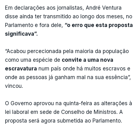
Em declarações aos jornalistas, André Ventura
disse ainda ter transmitido ao longo dos meses, no
Parlamento e fora dele,
“o erro que esta proposta
significava”.
“Acabou percecionada pela maioria da população
como uma espécie de
convite a uma nova
escravatura
num país onde há muitos escravos e
onde as pessoas já ganham mal na sua essência”,
vincou.
O Governo aprovou na quinta-feira as alterações à
lei laboral em sede de Conselho de Ministros. A
proposta será agora submetida ao Parlamento.