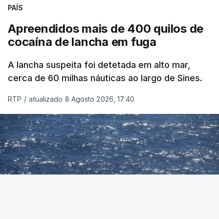
PAÍS
Apreendidos mais de 400 quilos de
cocaína de lancha em fuga
A lancha suspeita foi detetada em alto mar,
cerca de 60 milhas náuticas ao largo de Sines.
RTP
/
atualizado 8 Agosto 2026, 17:40