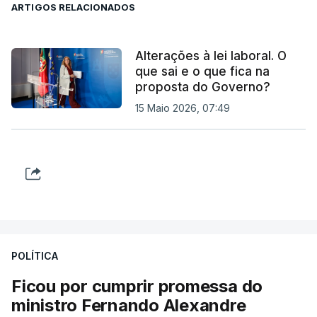
ARTIGOS RELACIONADOS
Alterações à lei laboral. O
que sai e o que fica na
proposta do Governo?
15 Maio 2026, 07:49
POLÍTICA
Ficou por cumprir promessa do
ministro Fernando Alexandre