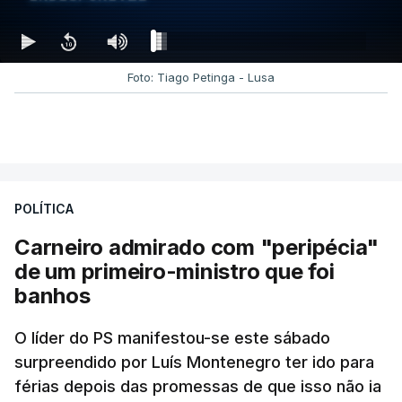
Foto: Tiago Petinga - Lusa
POLÍTICA
Carneiro admirado com "peripécia"
de um primeiro-ministro que foi
banhos
O líder do PS manifestou-se este sábado
surpreendido por Luís Montenegro ter ido para
férias depois das promessas de que isso não ia