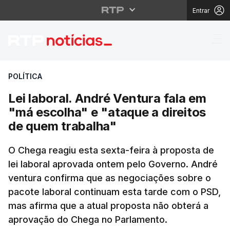
Entrar
Lei laboral. André Ven
POLÍTICA
Lei laboral. André Ventura fala em
"má escolha" e "ataque a direitos
de quem trabalha"
O Chega reagiu esta sexta-feira à proposta de
lei laboral aprovada ontem pelo Governo. André
ventura confirma que as negociações sobre o
pacote laboral continuam esta tarde com o PSD,
mas afirma que a atual proposta não obterá a
aprovação do Chega no Parlamento.