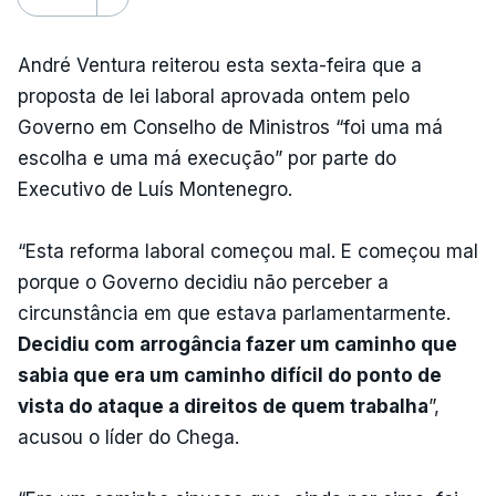
André Ventura reiterou esta sexta-feira que a
proposta de lei laboral aprovada ontem pelo
Governo em Conselho de Ministros “foi uma má
escolha e uma má execução” por parte do
Executivo de Luís Montenegro.
“Esta reforma laboral começou mal. E começou mal
porque o Governo decidiu não perceber a
circunstância em que estava parlamentarmente.
Decidiu com arrogância fazer um caminho que
sabia que era um caminho difícil do ponto de
vista do ataque a direitos de quem trabalha
”,
acusou o líder do Chega.