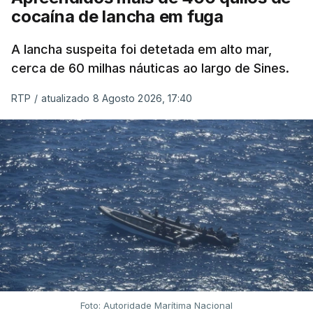
cocaína de lancha em fuga
A lancha suspeita foi detetada em alto mar,
cerca de 60 milhas náuticas ao largo de Sines.
RTP
/
atualizado 8 Agosto 2026, 17:40
Foto: Autoridade Marítima Nacional